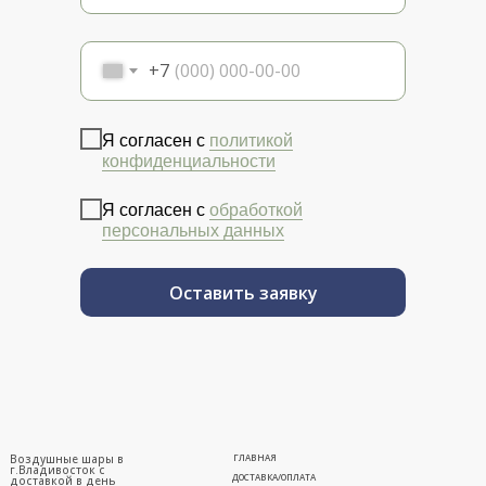
+7
Я согласен с
политикой
конфиденциальности
Я согласен с
обработкой
персональных данных
Оставить заявку
Воздушные шары в
ГЛАВНАЯ
г.Владивосток с
ДОСТАВКА/ОПЛАТА
доставкой в день