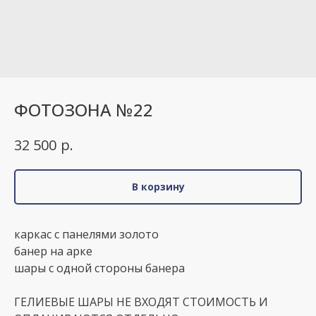
ФОТОЗОНА №22
р.
32 500
В корзину
каркас с панелями золото
банер на арке
шары с одной стороны банера
ГЕЛИЕВЫЕ ШАРЫ НЕ ВХОДЯТ СТОИМОСТЬ И