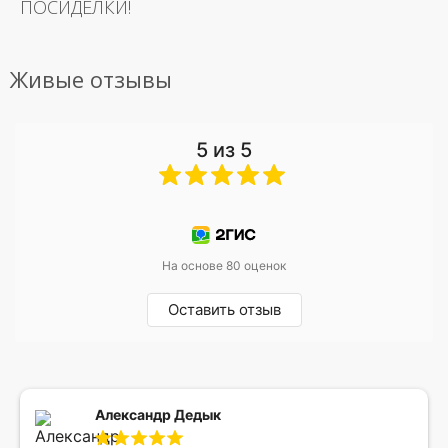
ПОСИДЕЛКИ!
Живые отзывы
5 из 5
На основе 80 оценок
Оставить отзыв
Александр Дедык