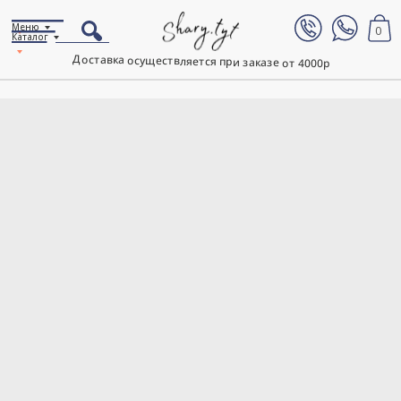
Меню
0
Каталог
Доставка осуществляется при заказе от 4000р