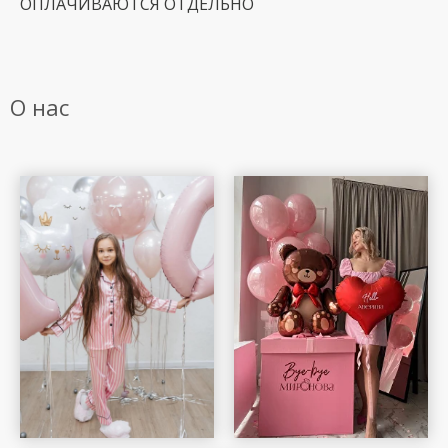
ОПЛАЧИВАЮТСЯ ОТДЕЛЬНО
О нас