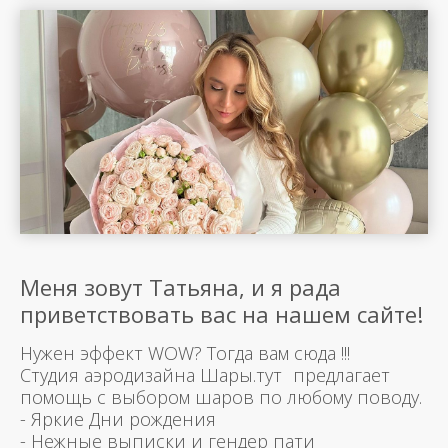
Меня зовут Татьяна, и я рада
приветствовать вас на нашем сайте!
Нужен эффект WOW? Тогда вам сюда !!!
Студия аэродизайна Шары.тут предлагает
помощь с выбором шаров по любому поводу.
- Яркие Дни рождения
- Нежные выписки и гендер пати