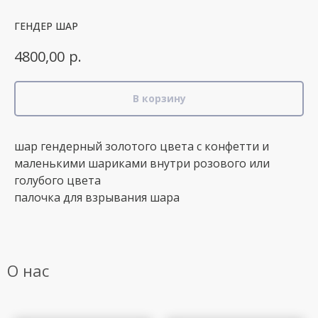
ГЕНДЕР ШАР
р.
4800,00
В корзину
шар гендерный золотого цвета с конфетти и
маленькими шариками внутри розового или
голубого цвета
палочка для взрывания шара
О нас