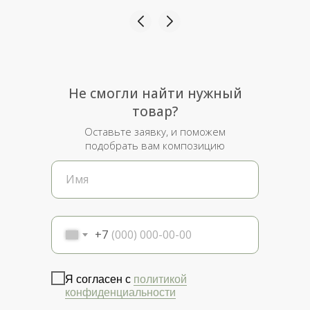
Не смогли найти нужный
товар?
Оставьте заявку, и поможем
подобрать вам композицию
+7
Я согласен с
политикой
конфиденциальности