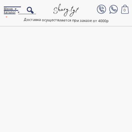
Меню
0
Каталог
Доставка осуществляется при заказе от 4000р