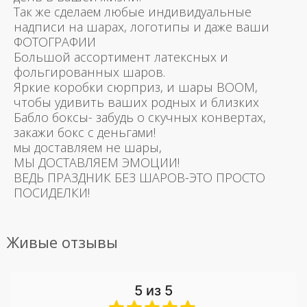
Так же сделаем любые индивидуальные
надписи на шарах, логотипы и даже ваши
ФОТОГРАФИИ
Большой ассортимент латексных и
фольгированных шаров.
Яркие коробки сюрприз, и шары BOOM,
чтобы удивить ваших родных и близких
Бабло боксы- забудь о скучных конвертах,
закажи бокс с деньгами!
мы доставляем не шары,
МЫ ДОСТАВЛЯЕМ ЭМОЦИИ!
ВЕДЬ ПРАЗДНИК БЕЗ ШАРОВ-ЭТО ПРОСТО
ПОСИДЕЛКИ!
Живые отзывы
5 из 5