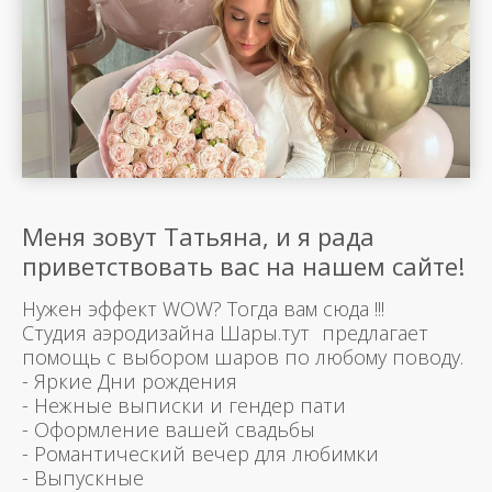
Меня зовут Татьяна, и я рада
приветствовать вас на нашем сайте!
Нужен эффект WOW? Тогда вам сюда !!!
Студия аэродизайна Шары.тут предлагает
помощь с выбором шаров по любому поводу.
- Яркие Дни рождения
- Нежные выписки и гендер пати
- Оформление вашей свадьбы
- Романтический вечер для любимки
- Выпускные