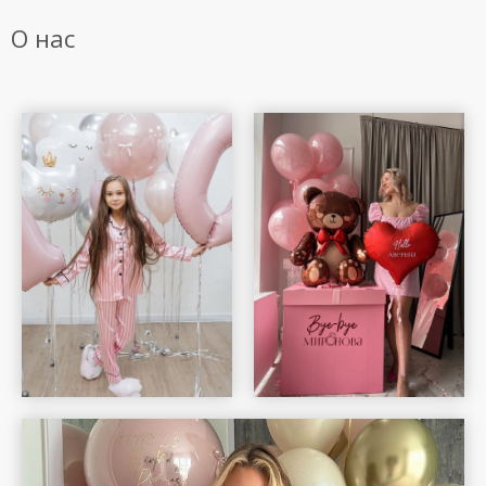
О нас