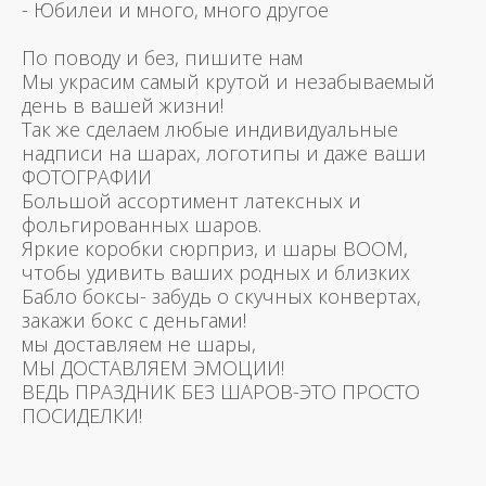
- Юбилеи и много, много другое
По поводу и без, пишите нам
Мы украсим самый крутой и незабываемый
день в вашей жизни!
Так же сделаем любые индивидуальные
надписи на шарах, логотипы и даже ваши
ФОТОГРАФИИ
Большой ассортимент латексных и
фольгированных шаров.
Яркие коробки сюрприз, и шары BOOM,
чтобы удивить ваших родных и близких
Бабло боксы- забудь о скучных конвертах,
закажи бокс с деньгами!
мы доставляем не шары,
МЫ ДОСТАВЛЯЕМ ЭМОЦИИ!
ВЕДЬ ПРАЗДНИК БЕЗ ШАРОВ-ЭТО ПРОСТО
ПОСИДЕЛКИ!