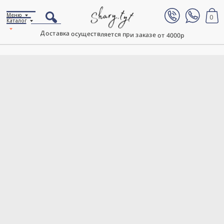
Меню
0
Каталог
Доставка осуществляется при заказе от 4000р