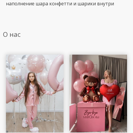
наполнение шара конфетти и шарики внутри
О нас