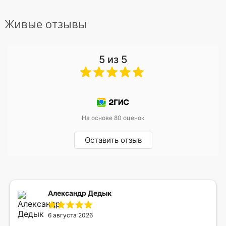
Живые отзывы
5 из 5
На основе 80 оценок
Оставить отзыв
Александр Дедык
6 августа 2026