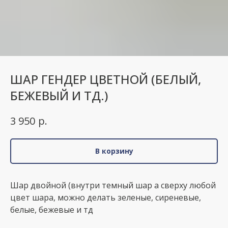
ШАР ГЕНДЕР ЦВЕТНОЙ (БЕЛЫЙ,
БЕЖЕВЫЙ И ТД.)
р.
3 950
В корзину
Шар двойной (внутри темный шар а сверху любой
цвет шара, можно делать зеленые, сиреневые,
белые, бежевые и тд