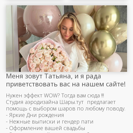
Меня зовут Татьяна, и я рада
приветствовать вас на нашем сайте!
Нужен эффект WOW? Тогда вам сюда !!!
Студия аэродизайна Шары.тут предлагает
помощь с выбором шаров по любому поводу.
- Яркие Дни рождения
- Нежные выписки и гендер пати
- Оформление вашей свадьбы