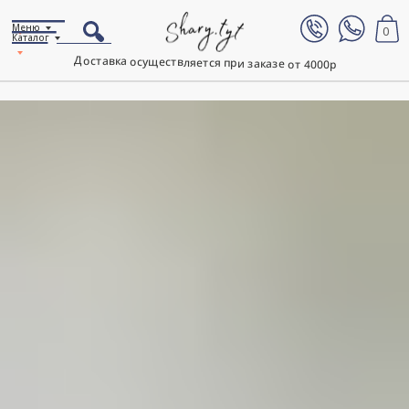
Меню
0
Каталог
Доставка осуществляется при заказе от 4000р