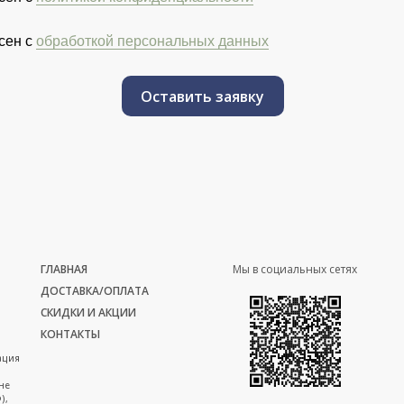
сен с
обработкой персональных данных
Оставить заявку
ГЛАВНАЯ
Мы в социальных сетях
ДОСТАВКА/ОПЛАТА
СКИДКИ И АКЦИИ
КОНТАКТЫ
ация
не
),