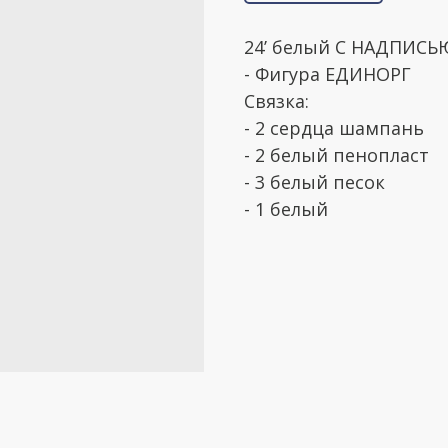
24’ белый С НАДПИС
- Фигура ЕДИНОРГ
Связка:
- 2 сердца шампань
- 2 белый пенопласт
- 3 белый песок
- 1 белый