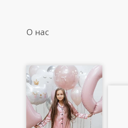
О нас