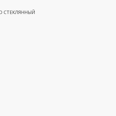
ЬЮ СТЕКЛЯННЫЙ