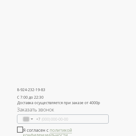
8-924-232-19-83
С 7:00 до 22:30
Доставка осуществляется при заказе от 4000р
Заказать звонок
+7
Я согласен с
политикой
конфиденциальности