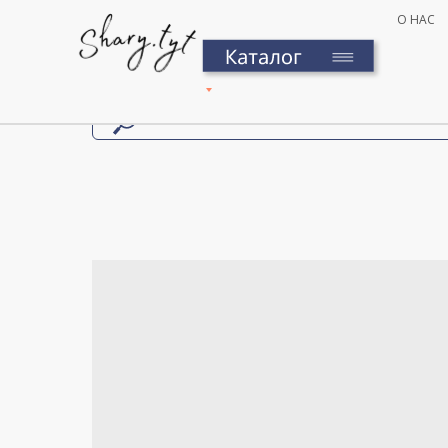
О НАС