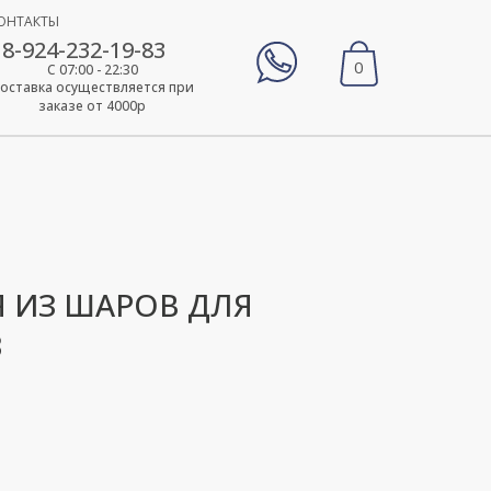
ОНТАКТЫ
8-924-232-19-83
0
С 07:00 - 22:30
оставка осуществляется при
заказе от 4000р
 ИЗ ШАРОВ ДЛЯ
3