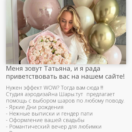
Меня зовут Татьяна, и я рада
приветствовать вас на нашем сайте!
Нужен эффект WOW? Тогда вам сюда !!!
Студия аэродизайна Шары.тут предлагает
помощь с выбором шаров по любому поводу.
- Яркие Дни рождения
- Нежные выписки и гендер пати
- Оформление вашей свадьбы
- Романтический вечер для любимки