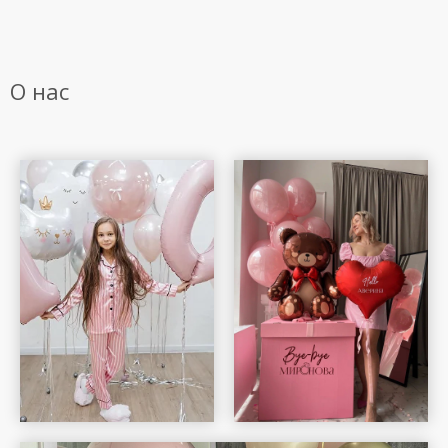
О нас