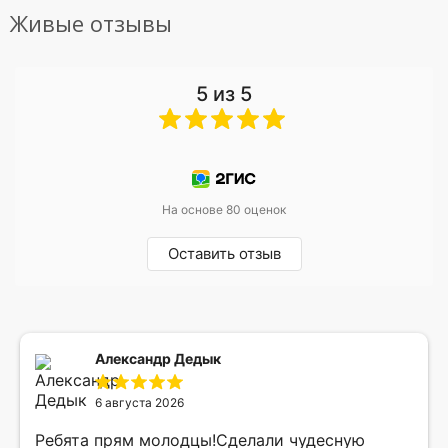
Живые отзывы
5 из 5
На основе 80 оценок
Оставить отзыв
Александр Дедык
6 августа 2026
Ребята прям молодцы!Сделали чудесную