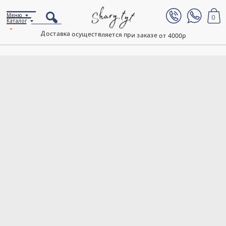
Меню
0
Каталог
Доставка осуществляется при заказе от 4000р