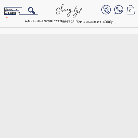
Меню
0
Каталог
Доставка осуществляется при заказе от 4000р