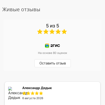
Живые отзывы
5 из 5
На основе 80 оценок
Оставить отзыв
Александр Дедык
6 августа 2026