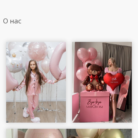
О нас