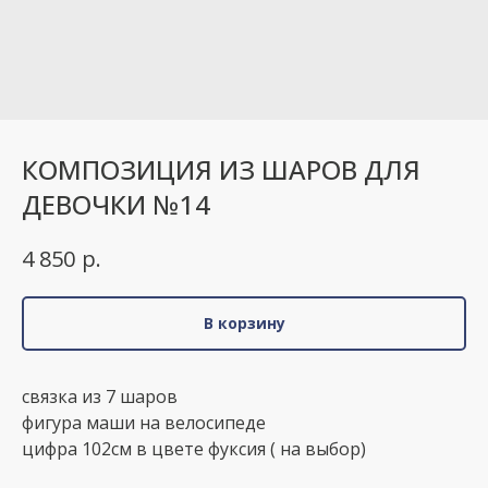
КОМПОЗИЦИЯ ИЗ ШАРОВ ДЛЯ
ДЕВОЧКИ №14
р.
4 850
В корзину
связка из 7 шаров
фигура маши на велосипеде
цифра 102см в цвете фуксия ( на выбор)