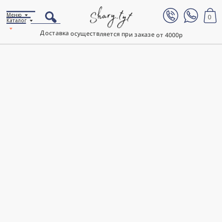
Меню
0
Каталог
Доставка осуществляется при заказе от 4000р