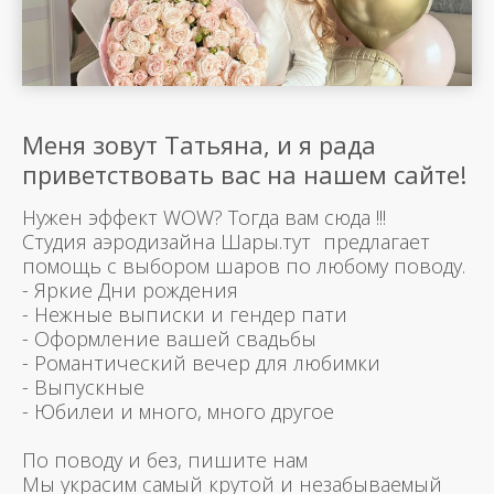
Меня зовут Татьяна, и я рада
приветствовать вас на нашем сайте!
Нужен эффект WOW? Тогда вам сюда !!!
Студия аэродизайна Шары.тут предлагает
помощь с выбором шаров по любому поводу.
- Яркие Дни рождения
- Нежные выписки и гендер пати
- Оформление вашей свадьбы
- Романтический вечер для любимки
- Выпускные
- Юбилеи и много, много другое
По поводу и без, пишите нам
Мы украсим самый крутой и незабываемый