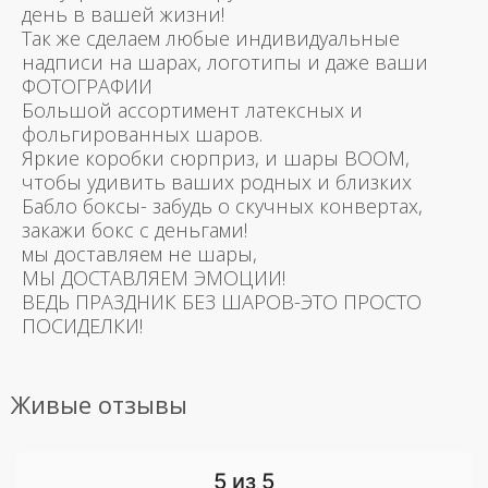
день в вашей жизни!
Так же сделаем любые индивидуальные
надписи на шарах, логотипы и даже ваши
ФОТОГРАФИИ
Большой ассортимент латексных и
фольгированных шаров.
Яркие коробки сюрприз, и шары BOOM,
чтобы удивить ваших родных и близких
Бабло боксы- забудь о скучных конвертах,
закажи бокс с деньгами!
мы доставляем не шары,
МЫ ДОСТАВЛЯЕМ ЭМОЦИИ!
ВЕДЬ ПРАЗДНИК БЕЗ ШАРОВ-ЭТО ПРОСТО
ПОСИДЕЛКИ!
Живые отзывы
5 из 5