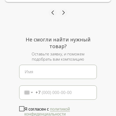
Не смогли найти нужный
товар?
Оставьте заявку, и поможем
подобрать вам композицию
+7
Я согласен с
политикой
конфиденциальности