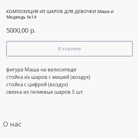
КОМПОЗИЦИЯ ИЗ ШАРОВ ДЛЯ ДЕВОЧКИ Маша и
Медведь №14
р.
5000,00
В корзину
фигура Маша на велосипеде
стойка из шаров с мишей (воздух)
стойка с цифрой (воздух)
связка из гелиевых шаров 5 шт
О нас