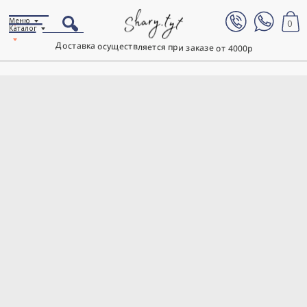
Меню
0
Каталог
Доставка осуществляется при заказе от 4000р