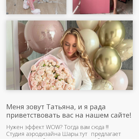
Меня зовут Татьяна, и я рада
приветствовать вас на нашем сайте!
Нужен эффект WOW? Тогда вам сюда !!!
Студия аэродизайна Шары.тут предлагает