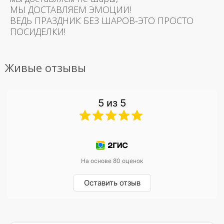
МЫ ДОСТАВЛЯЕМ ЭМОЦИИ!
ВЕДЬ ПРАЗДНИК БЕЗ ШАРОВ-ЭТО ПРОСТО
ПОСИДЕЛКИ!
Живые отзывы
5 из 5
На основе 80 оценок
Оставить отзыв