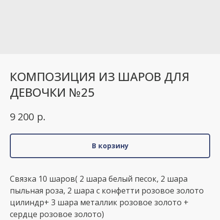
КОМПОЗИЦИЯ ИЗ ШАРОВ ДЛЯ
ДЕВОЧКИ №25
р.
9 200
В корзину
Связка 10 шаров( 2 шара белый песок, 2 шара
пыльная роза, 2 шара с конфетти розовое золото
цилиндр+ 3 шара металлик розовое золото +
сердце розовое золото)