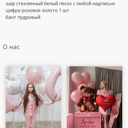
шар стеклянный белый песок с любой надписью
цифра розовое золото 1 шт
бант пудровый
О нас