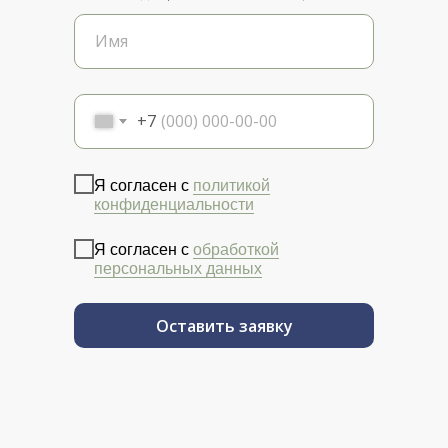
+7
Я согласен с
политикой
конфиденциальности
Я согласен с
обработкой
персональных данных
Оставить заявку