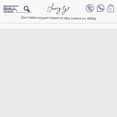
Меню
0
Каталог
Доставка осуществляется при заказе от 4000р