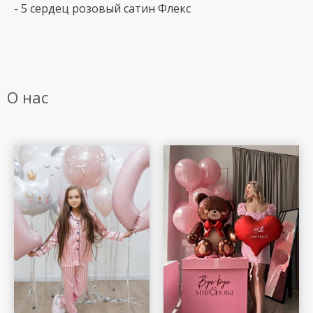
- 5 сердец розовый сатин Флекс
О нас