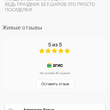
ВЕДЬ ПРАЗДНИК БЕЗ ШАРОВ-ЭТО ПРОСТО
ПОСИДЕЛКИ!
Живые отзывы
5 из 5
На основе 80 оценок
Оставить отзыв
Александр Дедык