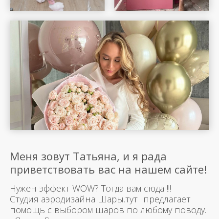
Меня зовут Татьяна, и я рада
приветствовать вас на нашем сайте!
Нужен эффект WOW? Тогда вам сюда !!!
Студия аэродизайна Шары.тут предлагает
помощь с выбором шаров по любому поводу.