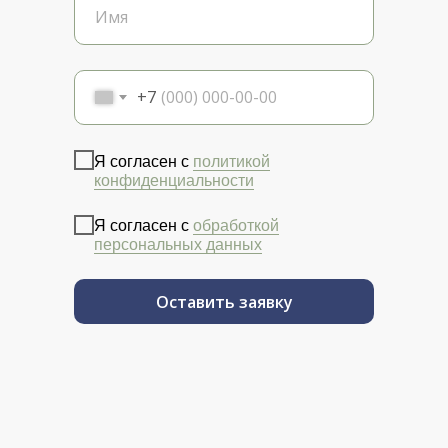
+7
Я согласен с
политикой
конфиденциальности
Я согласен с
обработкой
персональных данных
Оставить заявку