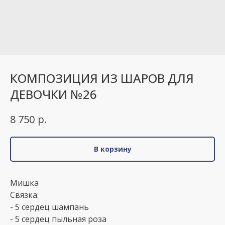
КОМПОЗИЦИЯ ИЗ ШАРОВ ДЛЯ
ДЕВОЧКИ №26
р.
8 750
В корзину
Мишка
Связка:
- 5 сердец шампань
- 5 сердец пыльная роза