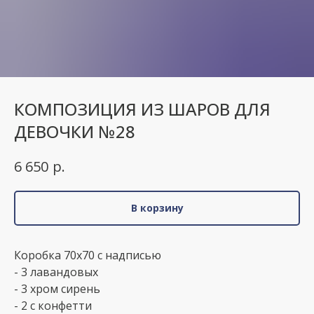
КОМПОЗИЦИЯ ИЗ ШАРОВ ДЛЯ
ДЕВОЧКИ №28
р.
6 650
В корзину
Коробка 70х70 с надписью
- 3 лавандовых
- 3 хром сирень
- 2 с конфетти