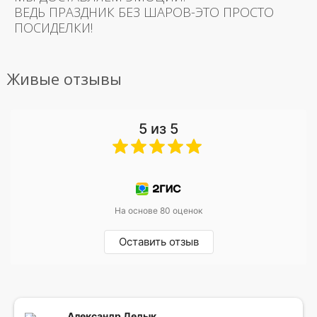
ВЕДЬ ПРАЗДНИК БЕЗ ШАРОВ-ЭТО ПРОСТО
ПОСИДЕЛКИ!
Живые отзывы
5 из 5
На основе 80 оценок
Оставить отзыв
Александр Дедык