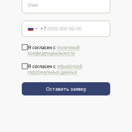
+7
Я согласен с
политикой
конфиденциальности
Я согласен с
обработкой
персональных данных
Оставить заявку