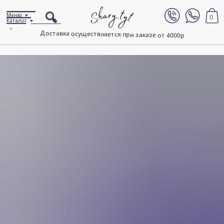
Меню
0
Каталог
Доставка осуществляется при заказе от 4000р