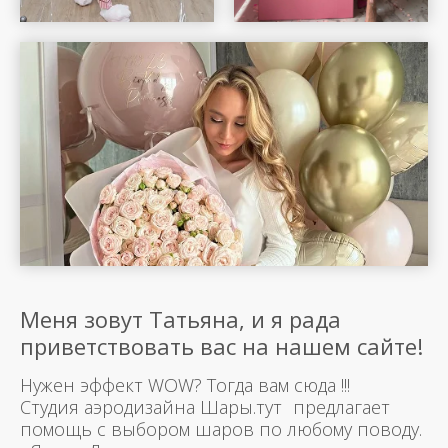
Меня зовут Татьяна, и я рада
приветствовать вас на нашем сайте!
Нужен эффект WOW? Тогда вам сюда !!!
Студия аэродизайна Шары.тут предлагает
помощь с выбором шаров по любому поводу.