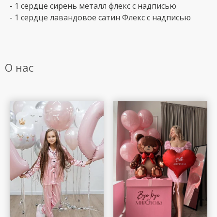
- 1 сердце сирень металл флекс с надписью
- 1 сердце лавандовое сатин Флекс с надписью
О нас