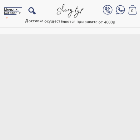
Меню
0
Каталог
Доставка осуществляется при заказе от 4000р