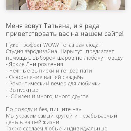
Меня зовут Татьяна, и я рада
приветствовать вас на нашем сайте!
Нужен эффект WOW? Тогда вам сюда !!!
Студия аэродизайна Шары.тут предлагает
помощь с выбором шаров по любому поводу.
- Яркие Дни рождения
- Нежные выписки и гендер пати
- Оформление вашей свадьбы
- Романтический вечер для любимки
- Выпускные
- Юбилеи и много, много другое
По поводу и без, пишите нам
Мы украсим самый крутой и незабываемый
день в вашей жизни!
Так же сделаем любые индивидуальные