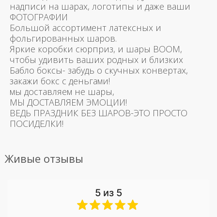
надписи на шарах, логотипы и даже ваши
ФОТОГРАФИИ
Большой ассортимент латексных и
фольгированных шаров.
Яркие коробки сюрприз, и шары BOOM,
чтобы удивить ваших родных и близких
Бабло боксы- забудь о скучных конвертах,
закажи бокс с деньгами!
мы доставляем не шары,
МЫ ДОСТАВЛЯЕМ ЭМОЦИИ!
ВЕДЬ ПРАЗДНИК БЕЗ ШАРОВ-ЭТО ПРОСТО
ПОСИДЕЛКИ!
Живые отзывы
5 из 5