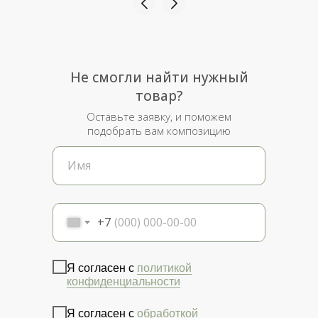
Не смогли найти нужный
товар?
Оставьте заявку, и поможем
подобрать вам композицию
+7
Я согласен с
политикой
конфиденциальности
Я согласен с
обработкой