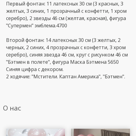
Первый фонтан: 11 латексных 30 см (3 красных, 3
желтых, 3 синих, 1 прозрачный с конфетти, 1 хром
серебро), 2 звезды 46 см (желтая, красная), фигура
"Супермен" эмблема.4700
Второй фонтан: 14 латексных 30 см (3 желтых, 2
черных, 2 синих, 4 прозрачных с конфетти, 3 хром
серебро), синяя звезда 46 см, круг с рисунком 46 см
"Бэтмен в полете", фигура Маска Бэтмена 5650
Синяя цифра с декором.
2 ходячие: "Мстители. Каптан Америка", "Бэтмен".
О нас