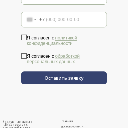
+7
Я согласен с
политикой
конфиденциальности
Я согласен с
обработкой
персональных данных
Оставить заявку
Воздушные шары в
ГЛАВНАЯ
г.Владивосток с
ДОСТАВКА/ОПЛАТА
доставкой в день