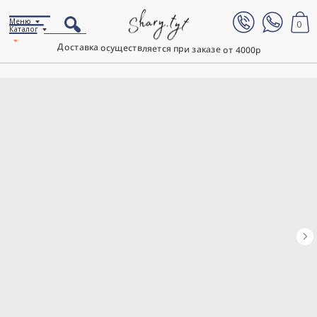
Меню
0
Каталог
Доставка осуществляется при заказе от 4000р