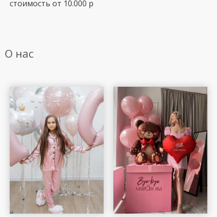
стоимость от 10.000 р
О нас