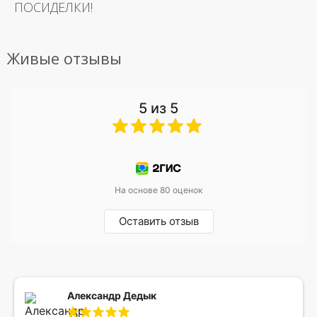
ПОСИДЕЛКИ!
Живые отзывы
5 из 5
На основе 80 оценок
Оставить отзыв
Александр Дедык