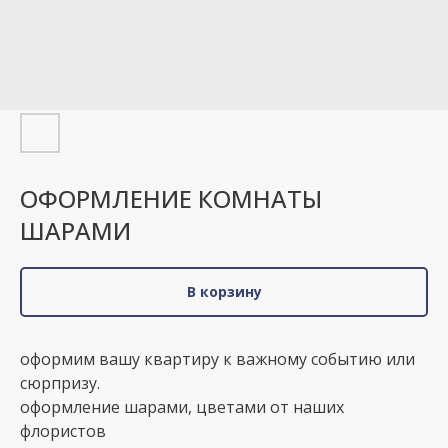
ОФОРМЛЕНИЕ КОМНАТЫ
ШАРАМИ
В корзину
оформим вашу квартиру к важному событию или
сюрпризу.
оформление шарами, цветами от наших
флористов