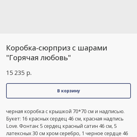
Коробка-сюрприз с шарами
"Горячая любовь"
р.
15 235
В корзину
черная коробка с крышкой 70*70 см и надписью.
Букет: 16 красных сердец 46 см, красная надпись
Love. Фонтан: 5 сердец красный сатин 46 см, 5
латексных 30 см хром серебро, 1 черное сердце 46