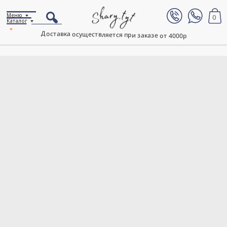
Меню
0
Каталог
Доставка осуществляется при заказе от 4000р