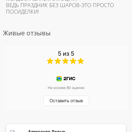
ВЕДЬ ПРАЗДНИК БЕЗ ШАРОВ-ЭТО ПРОСТО
ПОСИДЕЛКИ!
Живые отзывы
5 из 5
На основе 80 оценок
Оставить отзыв
Александр Дедык