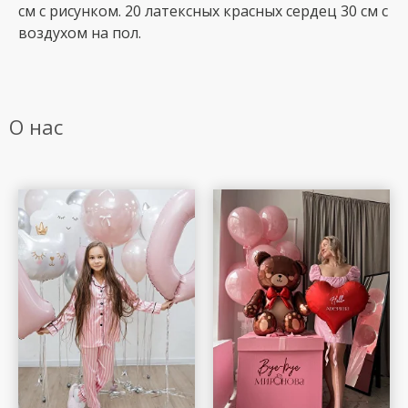
см с рисунком. 20 латексных красных сердец 30 см с
воздухом на пол.
О нас