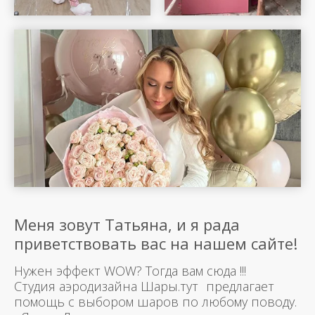
Меня зовут Татьяна, и я рада
приветствовать вас на нашем сайте!
Нужен эффект WOW? Тогда вам сюда !!!
Студия аэродизайна Шары.тут предлагает
помощь с выбором шаров по любому поводу.