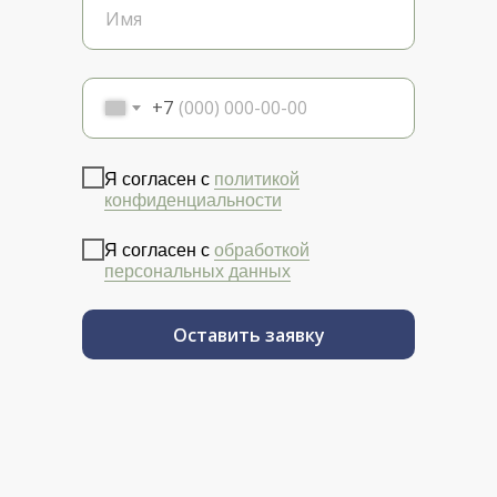
+7
Я согласен с
политикой
конфиденциальности
Я согласен с
обработкой
персональных данных
Оставить заявку