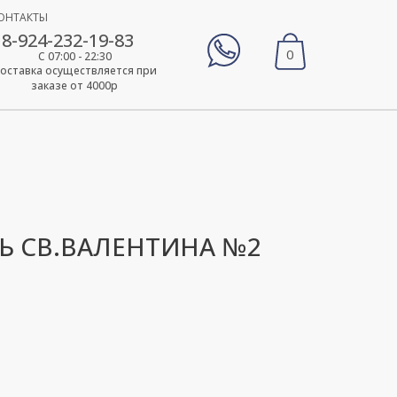
ОНТАКТЫ
8-924-232-19-83
0
С 07:00 - 22:30
оставка осуществляется при
заказе от 4000р
Ь СВ.ВАЛЕНТИНА №2