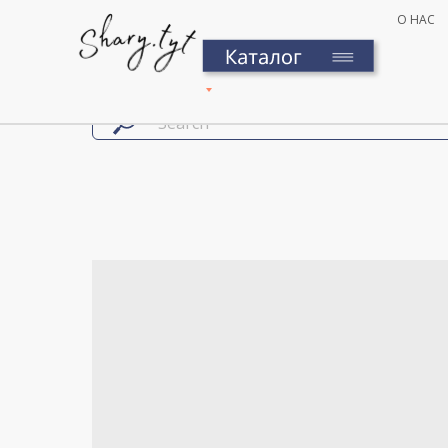
О НАС