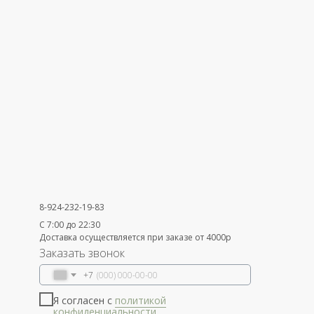
8-924-232-19-83
С 7:00 до 22:30
Доставка осуществляется при заказе от 4000р
Заказать звонок
+7
Я согласен с
политикой
конфиденциальности