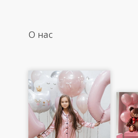
О нас