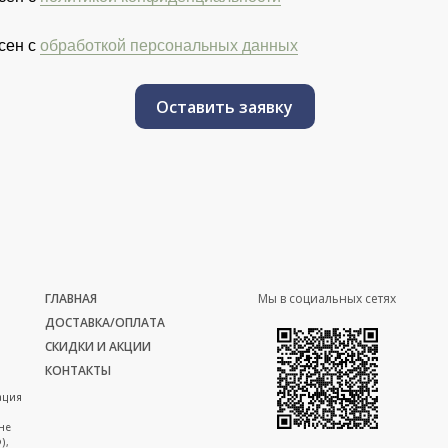
сен с
обработкой персональных данных
Оставить заявку
ГЛАВНАЯ
Мы в социальных сетях
ДОСТАВКА/ОПЛАТА
СКИДКИ И АКЦИИ
КОНТАКТЫ
ация
не
),