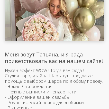
Меня зовут Татьяна, и я рада
приветствовать вас на нашем сайте!
Нужен эффект WOW? Тогда вам сюда !!!
Студия аэродизайна Шары.тут предлагает
помощь с выбором шаров по любому поводу.
- Яркие Дни рождения
- Нежные выписки и гендер пати
- Оформление вашей свадьбы
- Романтический вечер для любимки
- Выпускные