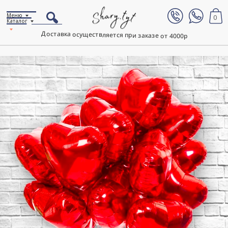
Меню
0
Каталог
Доставка осуществляется при заказе от 4000р