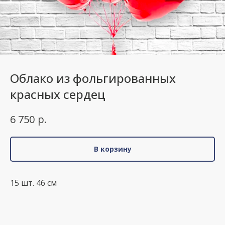
Облако из фольгированных
красных сердец
р.
6 750
В корзину
15 шт. 46 см