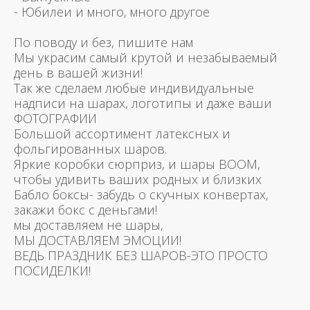
- Юбилеи и много, много другое
По поводу и без, пишите нам
Мы украсим самый крутой и незабываемый
день в вашей жизни!
Так же сделаем любые индивидуальные
надписи на шарах, логотипы и даже ваши
ФОТОГРАФИИ
Большой ассортимент латексных и
фольгированных шаров.
Яркие коробки сюрприз, и шары BOOM,
чтобы удивить ваших родных и близких
Бабло боксы- забудь о скучных конвертах,
закажи бокс с деньгами!
мы доставляем не шары,
МЫ ДОСТАВЛЯЕМ ЭМОЦИИ!
ВЕДЬ ПРАЗДНИК БЕЗ ШАРОВ-ЭТО ПРОСТО
ПОСИДЕЛКИ!