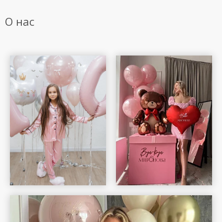
О нас