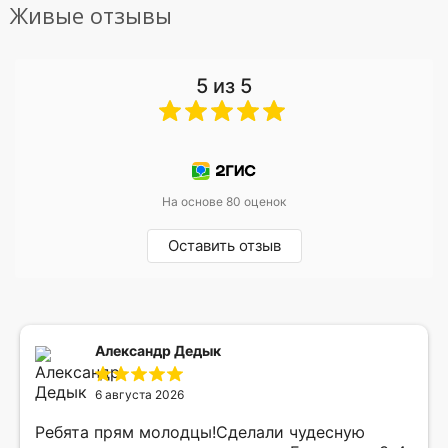
Живые отзывы
5 из 5
На основе 80 оценок
Оставить отзыв
Александр Дедык
6 августа 2026
Ребята прям молодцы!Сделали чудесную