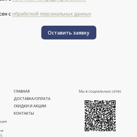
сен с
обработкой персональных данных
Оставить заявку
ГЛАВНАЯ
Мы в социальных сетях
ДОСТАВКА/ОПЛАТА
СКИДКИ И АКЦИИ
КОНТАКТЫ
ация
не
),