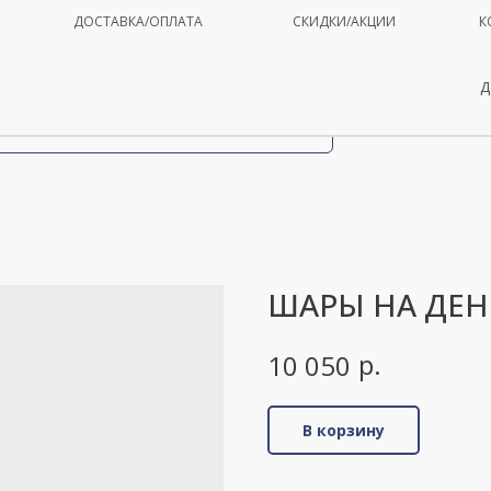
ДОСТАВКА/ОПЛАТА
СКИДКИ/АКЦИИ
К
Д
ШАРЫ НА ДЕН
р.
10 050
В корзину