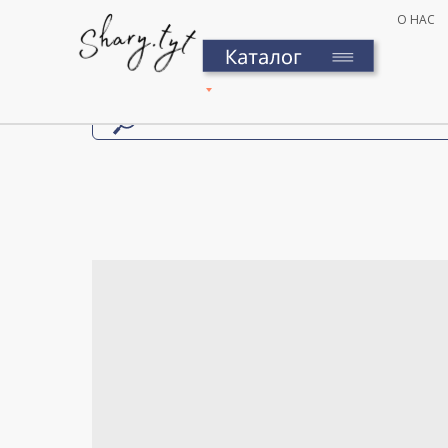
О НАС