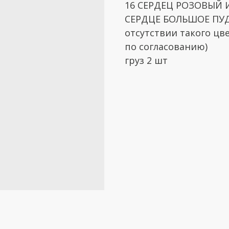
16 СЕРДЕЦ РОЗОВЫЙ
СЕРДЦЕ БОЛЬШОЕ ПУ
отсутствии такого цв
по согласованию)
груз 2 шт