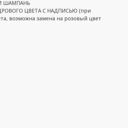
 И ШАМПАНЬ
ДРОВОГО ЦВЕТА С НАДПИСЬЮ (при
ета, возможна замена на розовый цвет