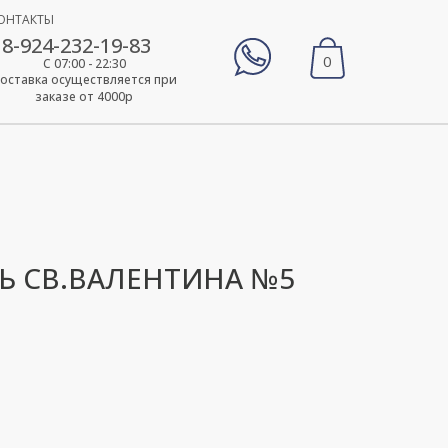
ОНТАКТЫ
8-924-232-19-83
0
С 07:00 - 22:30
оставка осуществляется при
заказе от 4000р
Ь СВ.ВАЛЕНТИНА №5