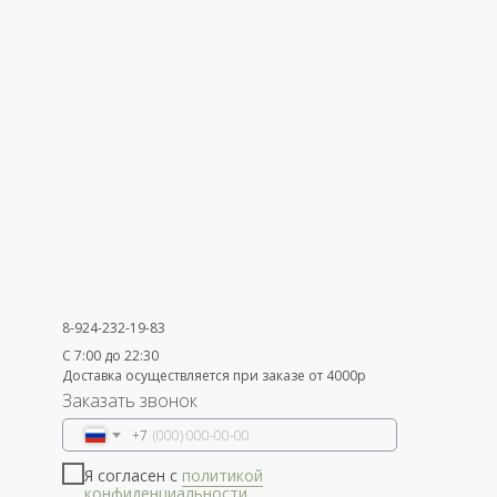
8-924-232-19-83
С 7:00 до 22:30
Доставка осуществляется при заказе от 4000р
Заказать звонок
+7
Я согласен с
политикой
конфиденциальности