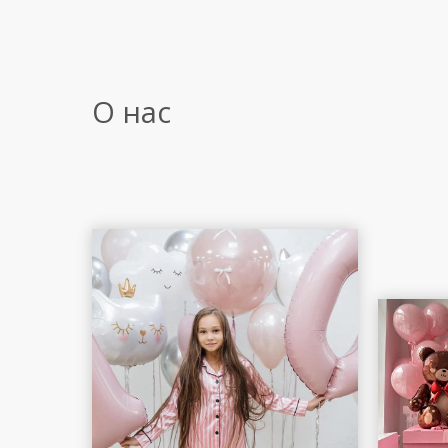
О нас