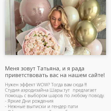
Меня зовут Татьяна, и я рада
приветствовать вас на нашем сайте!
Нужен эффект WOW? Тогда вам сюда !!!
Студия аэродизайна Шары.тут предлагает
помощь с выбором шаров по любому поводу.
- Яркие Дни рождения
- Нежные выписки и гендер пати