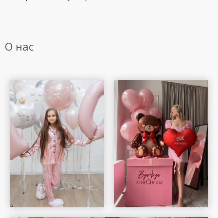
О нас