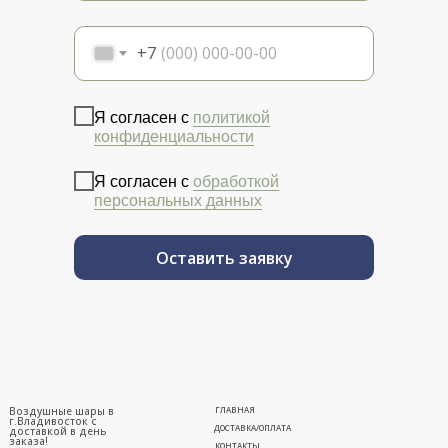
+7
Я согласен с
политикой
конфиденциальности
Я согласен с
обработкой
персональных данных
Оставить заявку
Воздушные шары в
ГЛАВНАЯ
г.Владивосток с
ДОСТАВКА/ОПЛАТА
доставкой в день
заказа!
КОНТАКТЫ