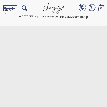
Меню
0
Каталог
Доставка осуществляется при заказе от 4000р