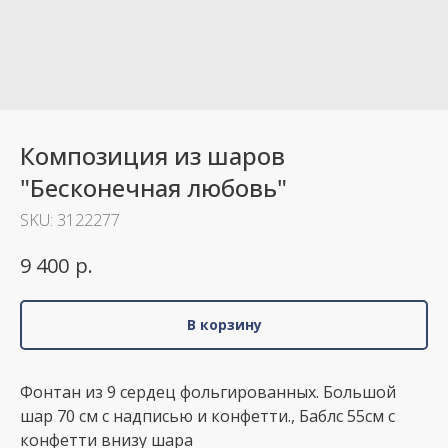
Композиция из шаров
"Бесконечная любовь"
SKU:
3122277
р.
9 400
В корзину
Фонтан из 9 сердец фольгированных. Большой
шар 70 см с надписью и конфетти., Баблс 55см с
конфетти внизу шара