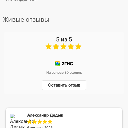
Живые отзывы
5 из 5
На основе 80 оценок
Оставить отзыв
Александр Дедык
6 августа 2026