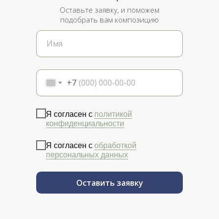
Оставьте заявку, и поможем
подобрать вам композицию
+7
Я согласен с
политикой
конфиденциальности
Я согласен с
обработкой
персональных данных
Оставить заявку