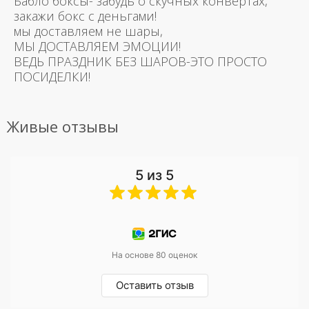
Бабло боксы- забудь о скучных конвертах,
закажи бокс с деньгами!
мы доставляем не шары,
МЫ ДОСТАВЛЯЕМ ЭМОЦИИ!
ВЕДЬ ПРАЗДНИК БЕЗ ШАРОВ-ЭТО ПРОСТО
ПОСИДЕЛКИ!
Живые отзывы
5 из 5
На основе 80 оценок
Оставить отзыв