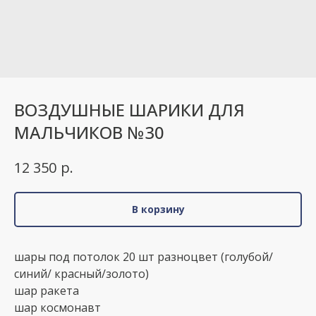
ВОЗДУШНЫЕ ШАРИКИ ДЛЯ
МАЛЬЧИКОВ №30
р.
12 350
В корзину
шары под потолок 20 шт разноцвет (голубой/
синий/ красный/золото)
шар ракета
шар космонавт