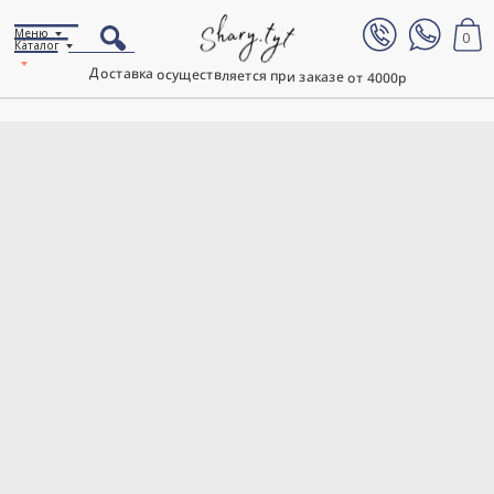
Меню
0
Каталог
Доставка осуществляется при заказе от 4000р