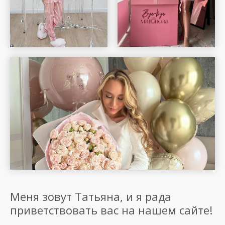
Меня зовут Татьяна, и я рада
приветствовать вас на нашем сайте!