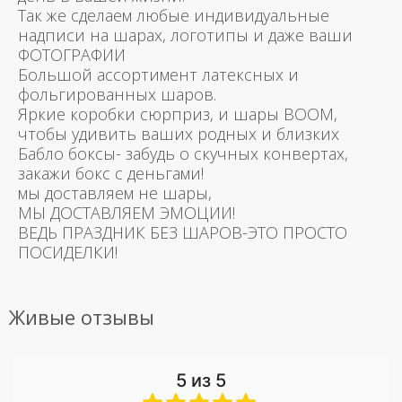
Так же сделаем любые индивидуальные
надписи на шарах, логотипы и даже ваши
ФОТОГРАФИИ
Большой ассортимент латексных и
фольгированных шаров.
Яркие коробки сюрприз, и шары BOOM,
чтобы удивить ваших родных и близких
Бабло боксы- забудь о скучных конвертах,
закажи бокс с деньгами!
мы доставляем не шары,
МЫ ДОСТАВЛЯЕМ ЭМОЦИИ!
ВЕДЬ ПРАЗДНИК БЕЗ ШАРОВ-ЭТО ПРОСТО
ПОСИДЕЛКИ!
Живые отзывы
5 из 5