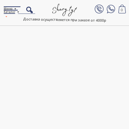
Меню
0
Каталог
Доставка осуществляется при заказе от 4000р