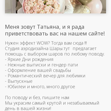
Меня зовут Татьяна, и я рада
приветствовать вас на нашем сайте!
Нужен эффект WOW? Тогда вам сюда !!!
Студия аэродизайна Шары.тут предлагает
помощь с выбором шаров по любому поводу.
- Яркие Дни рождения
- Нежные выписки и гендер пати
- Оформление вашей свадьбы
- Романтический вечер для любимки
- Выпускные
- Юбилеи и много, много другое
По поводу и без, пишите нам
Мы украсим самый крутой и незабываемый
день в вашей жизни!