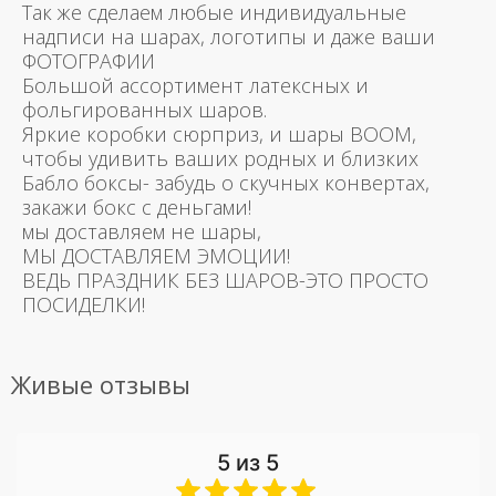
Так же сделаем любые индивидуальные
надписи на шарах, логотипы и даже ваши
ФОТОГРАФИИ
Большой ассортимент латексных и
фольгированных шаров.
Яркие коробки сюрприз, и шары BOOM,
чтобы удивить ваших родных и близких
Бабло боксы- забудь о скучных конвертах,
закажи бокс с деньгами!
мы доставляем не шары,
МЫ ДОСТАВЛЯЕМ ЭМОЦИИ!
ВЕДЬ ПРАЗДНИК БЕЗ ШАРОВ-ЭТО ПРОСТО
ПОСИДЕЛКИ!
Живые отзывы
5 из 5