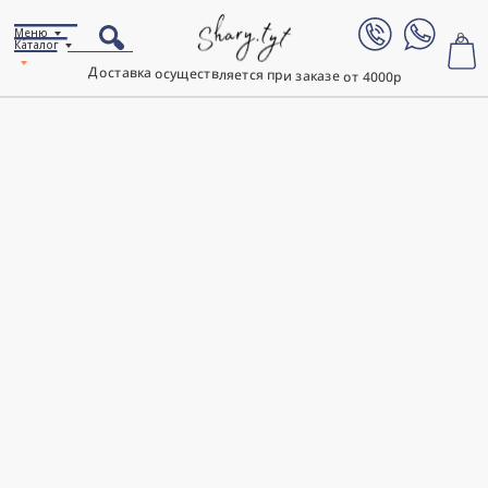
Меню
0
Каталог
Доставка осуществляется при заказе от 4000р