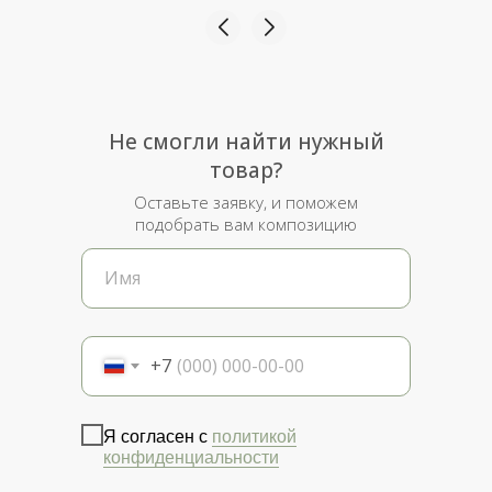
Не смогли найти нужный
товар?
Оставьте заявку, и поможем
подобрать вам композицию
+7
Я согласен с
политикой
конфиденциальности