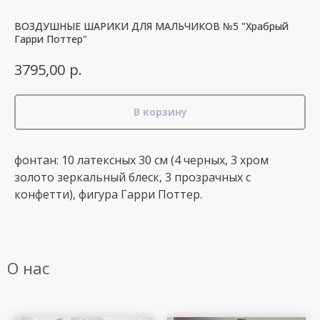
ВОЗДУШНЫЕ ШАРИКИ ДЛЯ МАЛЬЧИКОВ №5 "Храбрый
Гарри Поттер"
р.
3795,00
В корзину
фонтан: 10 латексных 30 см (4 черных, 3 хром
золото зеркальный блеск, 3 прозрачных с
конфетти), фигура Гарри Поттер.
О нас