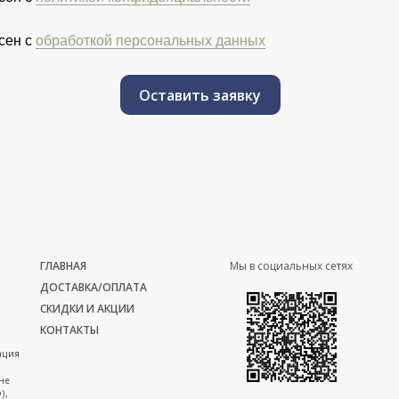
сен с
обработкой персональных данных
Оставить заявку
ГЛАВНАЯ
Мы в социальных сетях
ДОСТАВКА/ОПЛАТА
СКИДКИ И АКЦИИ
КОНТАКТЫ
ация
не
),