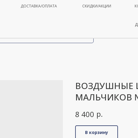
ДОСТАВКА/ОПЛАТА
СКИДКИ/АКЦИИ
К
Д
ВОЗДУШНЫЕ 
МАЛЬЧИКОВ 
р.
8 400
В корзину