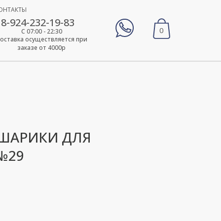
ОНТАКТЫ
8-924-232-19-83
0
С 07:00 - 22:30
оставка осуществляется при
заказе от 4000р
ШАРИКИ ДЛЯ
№29