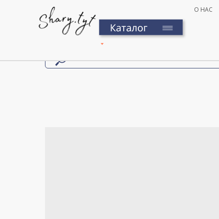
О НАС