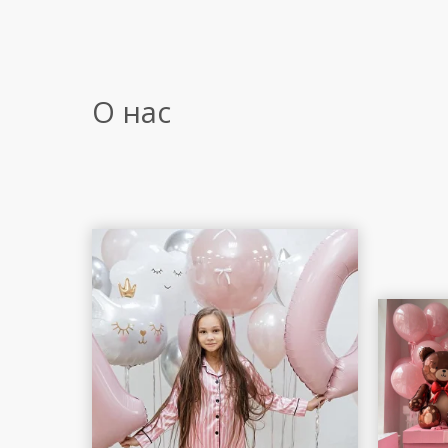
О нас