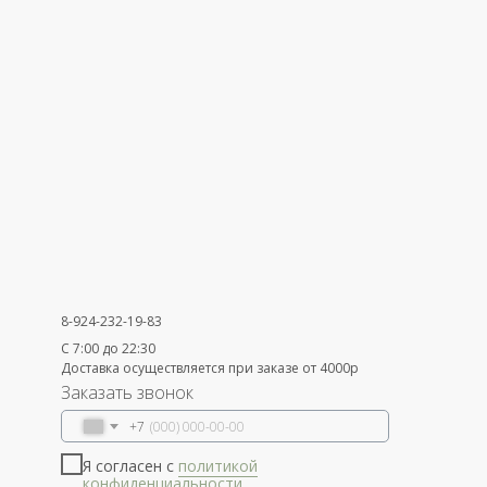
8-924-232-19-83
С 7:00 до 22:30
Доставка осуществляется при заказе от 4000р
Заказать звонок
+7
Я согласен с
политикой
конфиденциальности