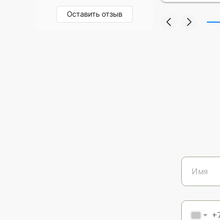
Оставить отзыв
+