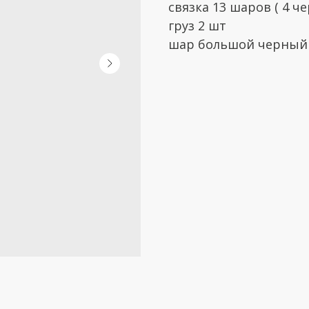
связка 13 шаров ( 4 
груз 2 шт
шар большой черный 