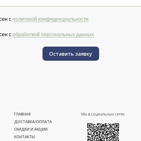
сен с
политикой конфиденциальности
сен с
обработкой персональных данных
Оставить заявку
ГЛАВНАЯ
Мы в социальных сетях
ДОСТАВКА/ОПЛАТА
СКИДКИ И АКЦИИ
КОНТАКТЫ