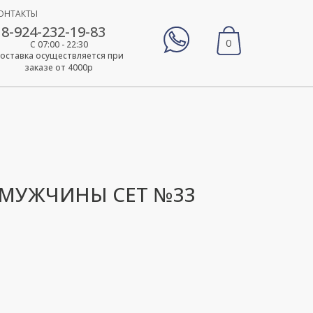
ОНТАКТЫ
8-924-232-19-83
0
С 07:00 - 22:30
оставка осуществляется при
заказе от 4000р
 МУЖЧИНЫ СЕТ №33