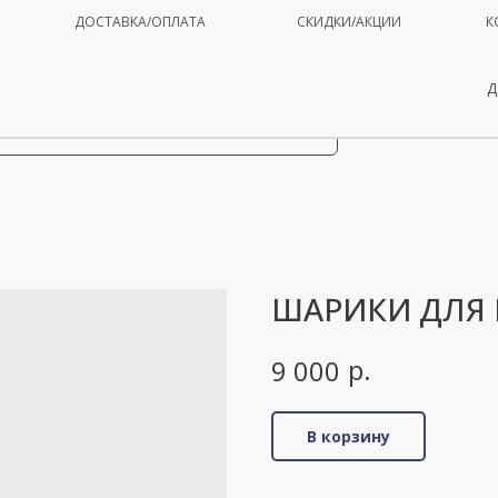
ДОСТАВКА/ОПЛАТА
СКИДКИ/АКЦИИ
К
Д
ШАРИКИ ДЛЯ
р.
9 000
В корзину