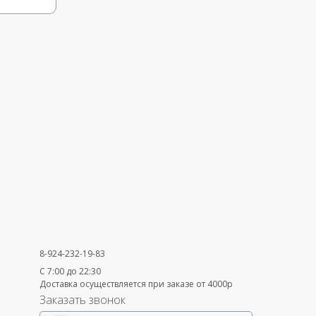
8-924-232-19-83
С 7:00 до 22:30
Доставка осуществляется при заказе от 4000р
Заказать звонок