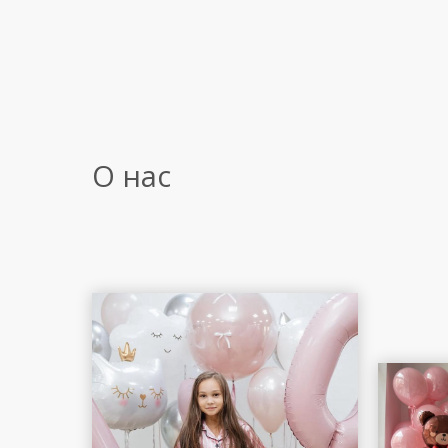
О нас