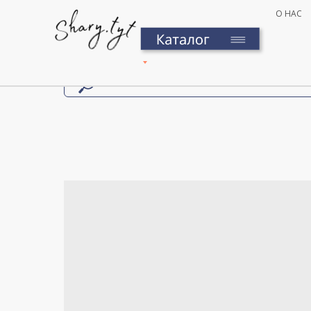
О НАС