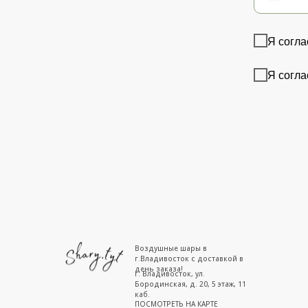
Я согла
Я согла
Воздушные шары в
г.Владивосток с доставкой в
день заказа!
г. Владивосток, ул.
Бородинская, д. 20, 5 этаж, 11
каб.
ПОСМОТРЕТЬ НА КАРТЕ