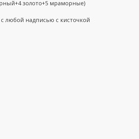
черный+4 золото+5 мраморные)
с любой надписью с кисточкой