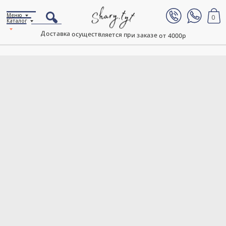
Меню
0
Каталог
Доставка осуществляется при заказе от 4000р