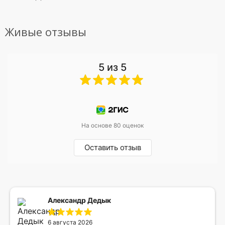
Живые отзывы
5 из 5
На основе 80 оценок
Оставить отзыв
Александр Дедык
6 августа 2026