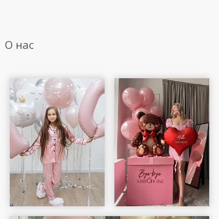
О нас