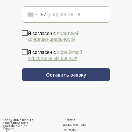
+7
Я согласен с
политикой
конфиденциальности
Я согласен с
обработкой
персональных данных
Оставить заявку
Воздушные шары в
ГЛАВНАЯ
г.Владивосток с
ДОСТАВКА/ОПЛАТА
доставкой в день
заказа!
КОНТАКТЫ