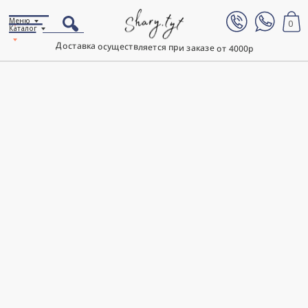
Меню
0
Каталог
Доставка осуществляется при заказе от 4000р