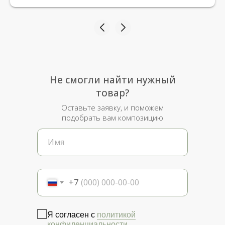
Не смогли найти нужный
товар?
Оставьте заявку, и поможем
подобрать вам композицию
+7
Я согласен с
политикой
конфиденциальности