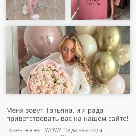
Меня зовут Татьяна, и я рада
приветствовать вас на нашем сайте!
Нужен эффект WOW? Тогда вам сюда !!!