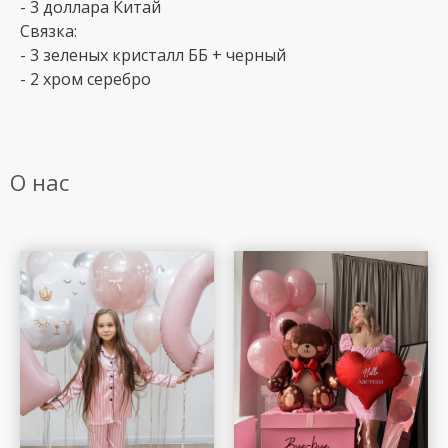
- 3 доллара Китай
Связка:
- 3 зеленых кристалл ББ + черный
- 2 хром серебро
О нас