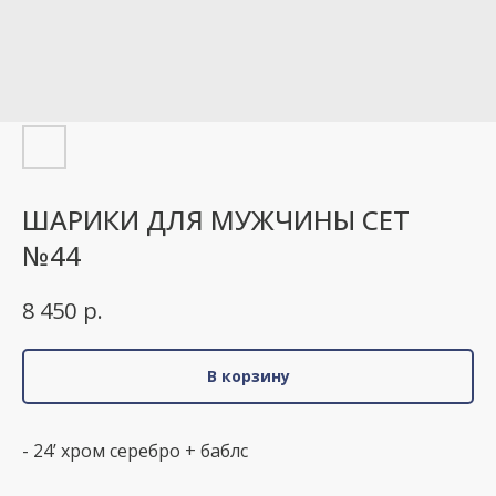
ШАРИКИ ДЛЯ МУЖЧИНЫ СЕТ
№44
р.
8 450
В корзину
- 24’ хром серебро + баблс