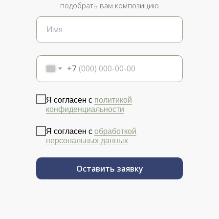
подобрать вам композицию
+7
Я согласен с
политикой
конфиденциальности
Я согласен с
обработкой
персональных данных
Оставить заявку