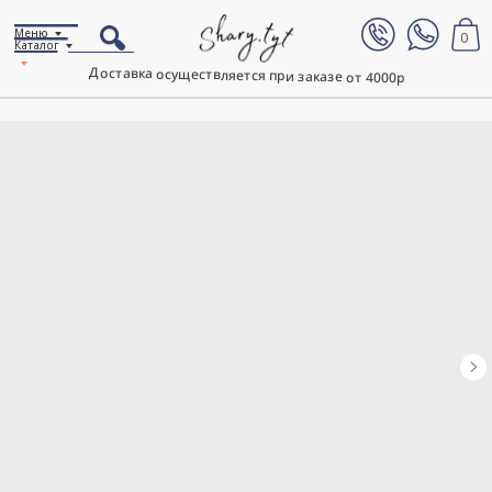
Меню
0
Каталог
Доставка осуществляется при заказе от 4000р