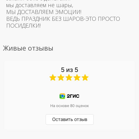
мы доставляем не шары,
МЫ ДОСТАВЛЯЕМ ЭМОЦИИ!
ВЕДЬ ПРАЗДНИК БЕЗ ШАРОВ-ЭТО ПРОСТО
ПОСИДЕЛКИ!
Живые отзывы
5 из 5
На основе 80 оценок
Оставить отзыв