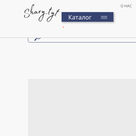
О НАС