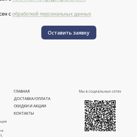
сен с
обработкой персональных данных
Оставить заявку
ГЛАВНАЯ
Мы в социальных сетях
ДОСТАВКА/ОПЛАТА
СКИДКИ И АКЦИИ
КОНТАКТЫ
ация
не
),