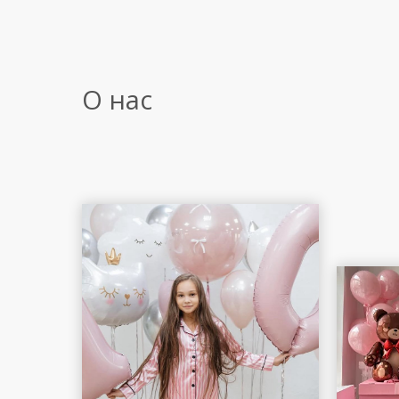
О нас