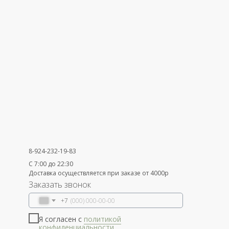
8-924-232-19-83
С 7:00 до 22:30
Доставка осуществляется при заказе от 4000р
Заказать звонок
+7
Я согласен с
политикой
конфиденциальности