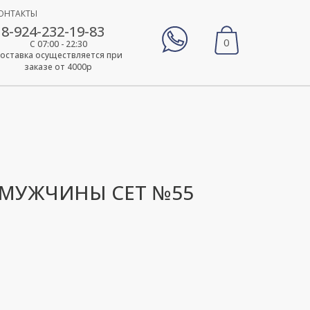
ОНТАКТЫ
8-924-232-19-83
0
С 07:00 - 22:30
оставка осуществляется при
заказе от 4000р
 МУЖЧИНЫ СЕТ №55