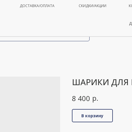
ДОСТАВКА/ОПЛАТА
СКИДКИ/АКЦИИ
К
Д
ШАРИКИ ДЛЯ
р.
8 400
В корзину