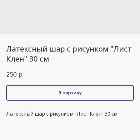
Латексный шар с рисунком "Лист
Клен" 30 см
р.
250
В корзину
Латексный шар с рисунком "Лист Клен" 30 см