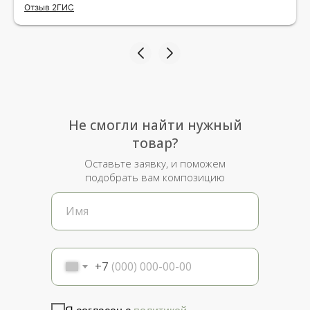
Отзыв 2ГИС
рада.
Не смогли найти нужный
товар?
Оставьте заявку, и поможем
подобрать вам композицию
+7