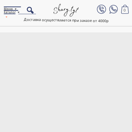
Меню
0
Каталог
Доставка осуществляется при заказе от 4000р