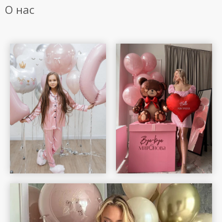
О нас