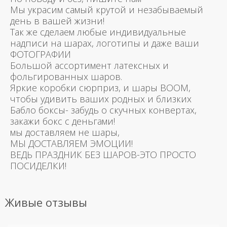
Мы украсим самый крутой и незабываемый
день в вашей жизни!
Так же сделаем любые индивидуальные
надписи на шарах, логотипы и даже ваши
ФОТОГРАФИИ
Большой ассортимент латексных и
фольгированных шаров.
Яркие коробки сюрприз, и шары BOOM,
чтобы удивить ваших родных и близких
Бабло боксы- забудь о скучных конвертах,
закажи бокс с деньгами!
мы доставляем не шары,
МЫ ДОСТАВЛЯЕМ ЭМОЦИИ!
ВЕДЬ ПРАЗДНИК БЕЗ ШАРОВ-ЭТО ПРОСТО
ПОСИДЕЛКИ!
Живые отзывы