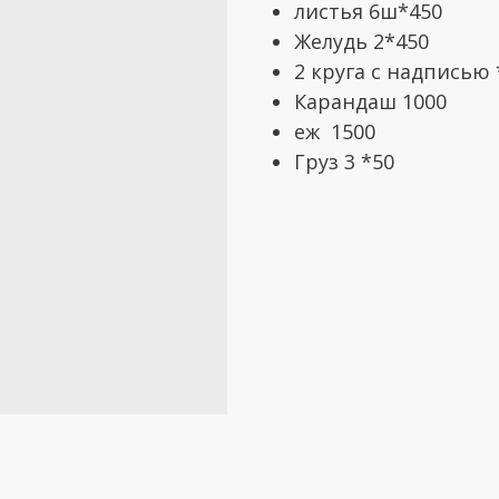
листья 6ш*450
Желудь 2*450
2 круга с надписью 
Карандаш 1000
еж 1500
Груз 3 *50