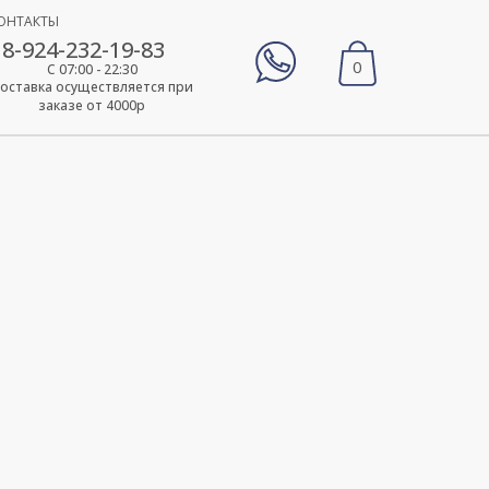
ОНТАКТЫ
8-924-232-19-83
0
С 07:00 - 22:30
оставка осуществляется при
заказе от 4000р