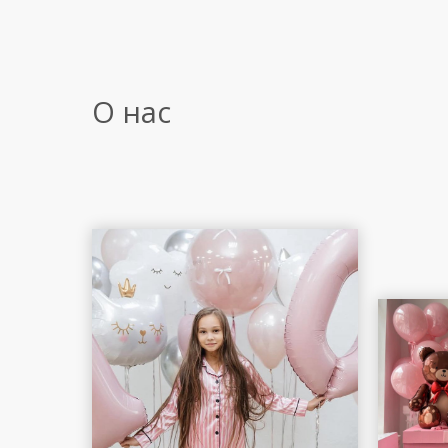
О нас