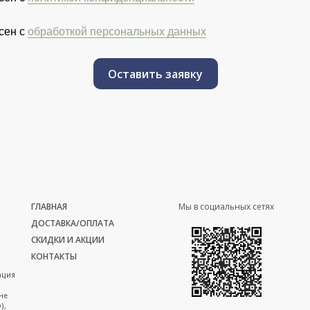
сен с
обработкой персональных данных
Оставить заявку
ГЛАВНАЯ
Мы в социальных сетях
ДОСТАВКА/ОПЛАТА
СКИДКИ И АКЦИИ
КОНТАКТЫ
ация
не
),