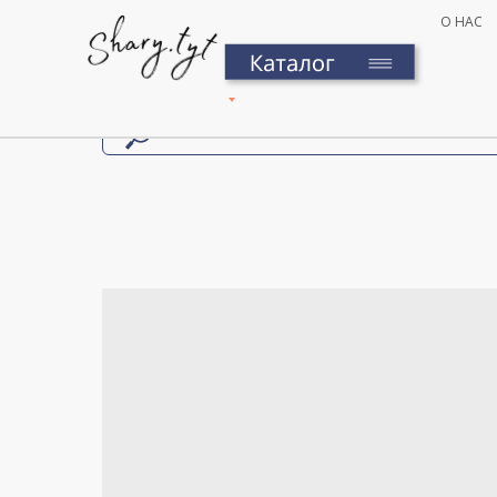
О НАС