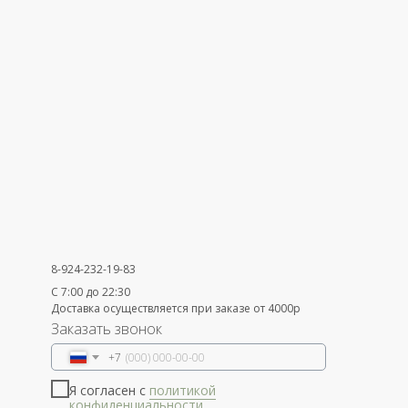
8-924-232-19-83
С 7:00 до 22:30
Доставка осуществляется при заказе от 4000р
Заказать звонок
+7
Я согласен с
политикой
конфиденциальности