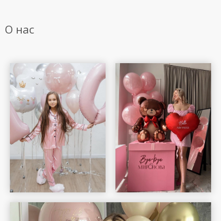
О нас