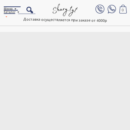
Меню
0
Каталог
Доставка осуществляется при заказе от 4000р