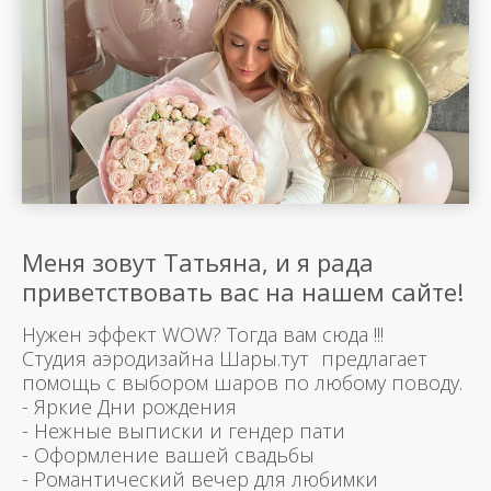
Меня зовут Татьяна, и я рада
приветствовать вас на нашем сайте!
Нужен эффект WOW? Тогда вам сюда !!!
Студия аэродизайна Шары.тут предлагает
помощь с выбором шаров по любому поводу.
- Яркие Дни рождения
- Нежные выписки и гендер пати
- Оформление вашей свадьбы
- Романтический вечер для любимки