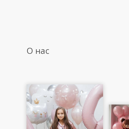
О нас