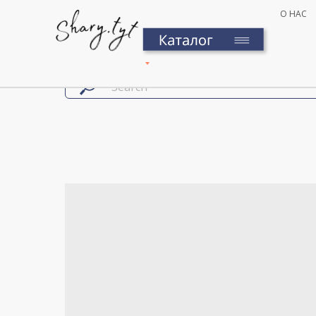
О НАС