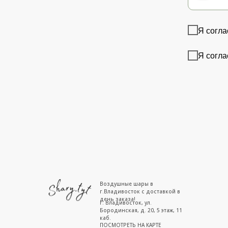
Я согла
Я согла
Воздушные шары в
г.Владивосток с доставкой в
день заказа!
г. Владивосток, ул.
Бородинская, д. 20, 5 этаж, 11
каб.
ПОСМОТРЕТЬ НА КАРТЕ