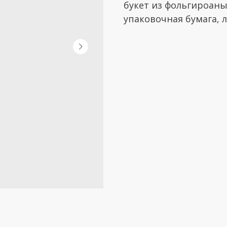
букет из фольгироаны
упаковочная бумага, 