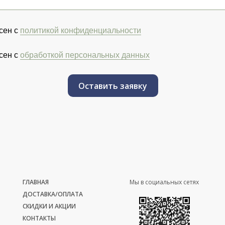
сен с
политикой конфиденциальности
сен с
обработкой персональных данных
Оставить заявку
ГЛАВНАЯ
Мы в социальных сетях
ДОСТАВКА/ОПЛАТА
СКИДКИ И АКЦИИ
КОНТАКТЫ