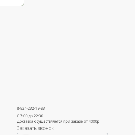
8-924-232-19-83
С 7:00 до 22:30
Доставка осуществляется при заказе от 4000р
Заказать звонок