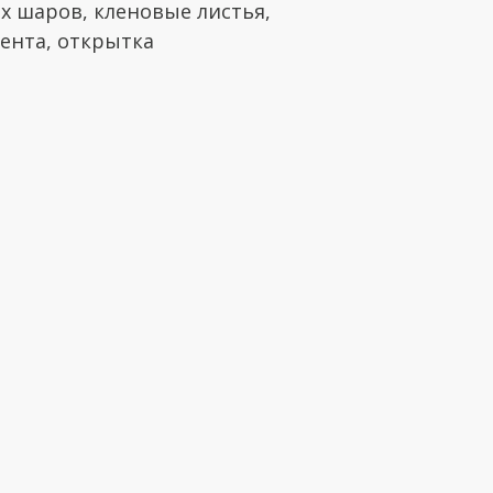
х шаров, кленовые листья,
лента, открытка