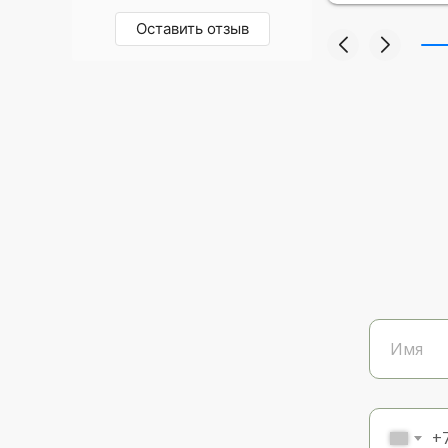
Оставить отзыв
+