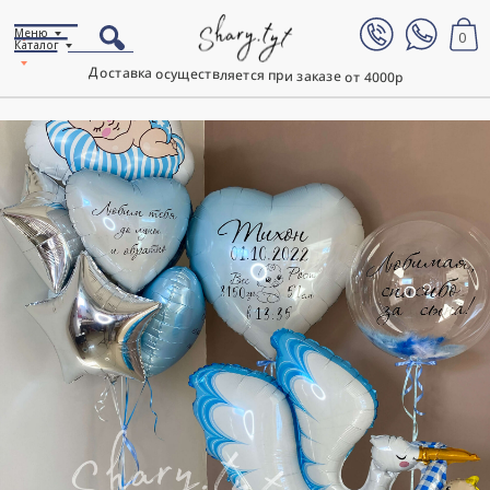
Меню
0
Каталог
Доставка осуществляется при заказе от 4000р