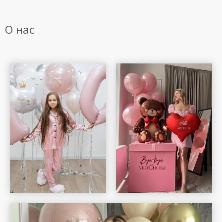
О нас