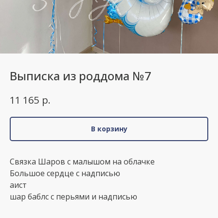
Выписка из роддома №7
р.
11 165
В корзину
Связка Шаров с малышом на облачке
Большое сердце с надписью
аист
шар баблс с перьями и надписью