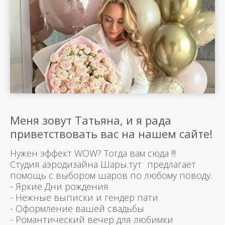
Меня зовут Татьяна, и я рада
приветствовать вас на нашем сайте!
Нужен эффект WOW? Тогда вам сюда !!!
Студия аэродизайна Шары.тут предлагает
помощь с выбором шаров по любому поводу.
- Яркие Дни рождения
- Нежные выписки и гендер пати
- Оформление вашей свадьбы
- Романтический вечер для любимки