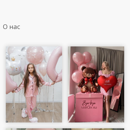
О нас