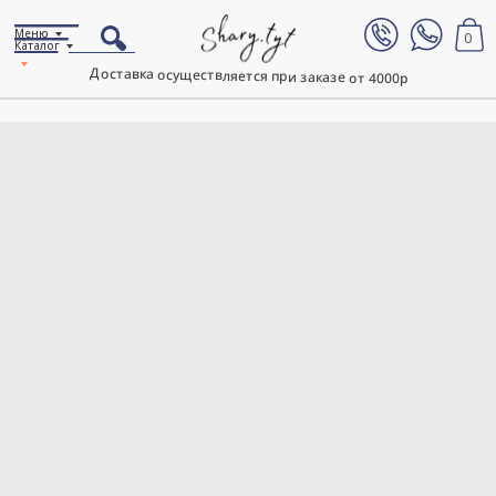
Меню
0
Каталог
Доставка осуществляется при заказе от 4000р