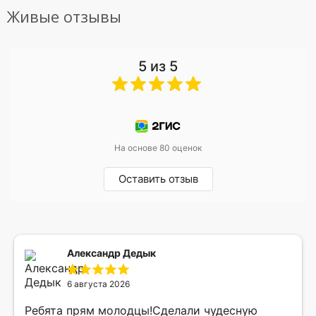
Живые отзывы
5 из 5
На основе 80 оценок
Оставить отзыв
Александр Дедык
6 августа 2026
Ребята прям молодцы!Сделали чудесную