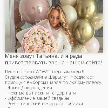
Меня зовут Татьяна, и я рада
приветствовать вас на нашем сайте!
Нужен эффект WOW? Тогда вам сюда !!!
Студия аэродизайна Шары.тут предлагает
помощь с выбором шаров по любому поводу.
- Яркие Дни рождения
- Нежные выписки и гендер пати
- Оформление вашей свадьбы
- Романтический вечер для любимки