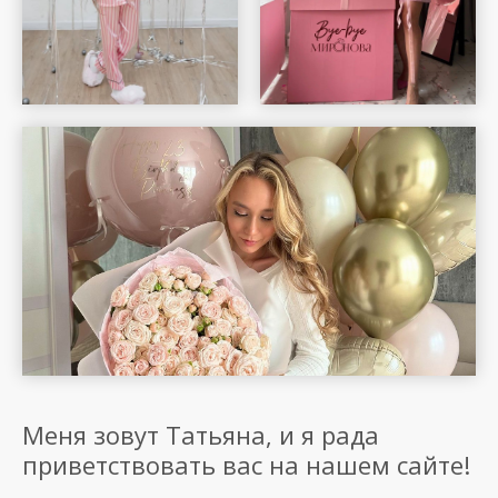
Меня зовут Татьяна, и я рада
приветствовать вас на нашем сайте!