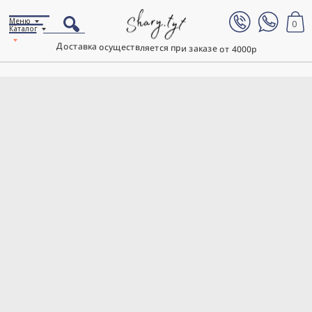
Меню
0
Каталог
Доставка осуществляется при заказе от 4000р