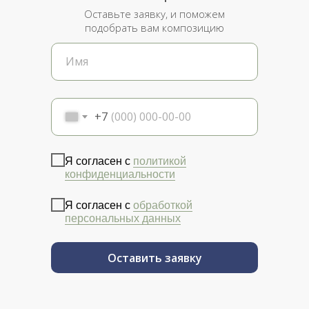
Оставьте заявку, и поможем
подобрать вам композицию
+7
Я согласен с
политикой
конфиденциальности
Я согласен с
обработкой
персональных данных
Оставить заявку