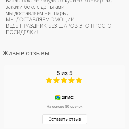
Бабло боксы- забудь о скучных конвертах,
закажи бокс с деньгами!
мы доставляем не шары,
МЫ ДОСТАВЛЯЕМ ЭМОЦИИ!
ВЕДЬ ПРАЗДНИК БЕЗ ШАРОВ-ЭТО ПРОСТО
ПОСИДЕЛКИ!
Живые отзывы
5 из 5
На основе 80 оценок
Оставить отзыв