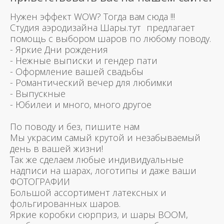
Нужен эффект WOW? Тогда вам сюда !!!
Студия аэродизайна Шары.тут предлагает
помощь с выбором шаров по любому поводу.
- Яркие Дни рождения
- Нежные выписки и гендер пати
- Оформление вашей свадьбы
- Романтический вечер для любимки
- Выпускные
- Юбилеи и много, много другое
По поводу и без, пишите нам
Мы украсим самый крутой и незабываемый
день в вашей жизни!
Так же сделаем любые индивидуальные
надписи на шарах, логотипы и даже ваши
ФОТОГРАФИИ
Большой ассортимент латексных и
фольгированных шаров.
Яркие коробки сюрприз, и шары BOOM,