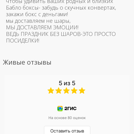
чтобы удивить ваших родных и близких
Бабло боксы- забудь о скучных конвертах,
закажи бокс с деньгами!
мы доставляем не шары,
МЫ ДОСТАВЛЯЕМ ЭМОЦИИ!
ВЕДЬ ПРАЗДНИК БЕЗ ШАРОВ-ЭТО ПРОСТО
ПОСИДЕЛКИ!
Живые отзывы
5 из 5
На основе 80 оценок
Оставить отзыв