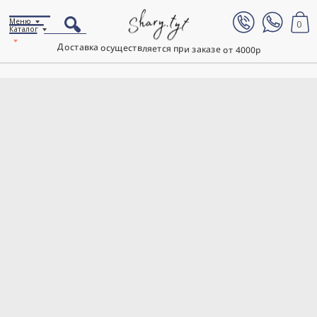
Меню
0
Каталог
Доставка осуществляется при заказе от 4000р