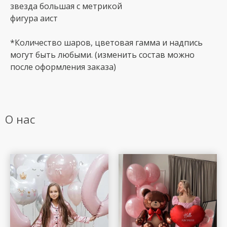
звезда большая с метрикой
фигура аист
*Количество шаров, цветовая гамма и надпись
могут быть любыми. (изменить состав можно
после оформления заказа)
О нас