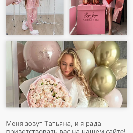
Меня зовут Татьяна, и я рада
приветствовать вас на нашем сайте!