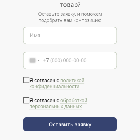
товар?
Оставьте заявку, и поможем
подобрать вам композицию
+7
Я согласен с
политикой
конфиденциальности
Я согласен с
обработкой
персональных данных
Оставить заявку