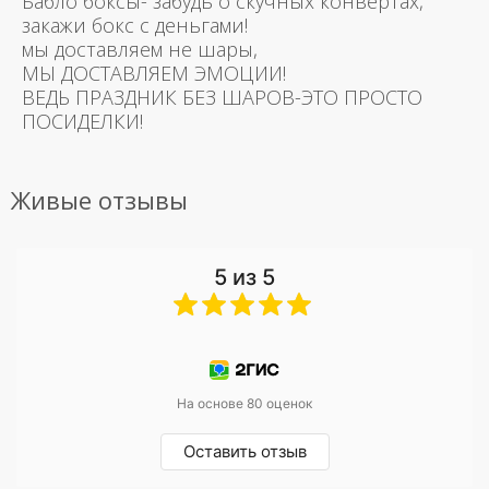
Бабло боксы- забудь о скучных конвертах,
закажи бокс с деньгами!
мы доставляем не шары,
МЫ ДОСТАВЛЯЕМ ЭМОЦИИ!
ВЕДЬ ПРАЗДНИК БЕЗ ШАРОВ-ЭТО ПРОСТО
ПОСИДЕЛКИ!
Живые отзывы
5 из 5
На основе 80 оценок
Оставить отзыв