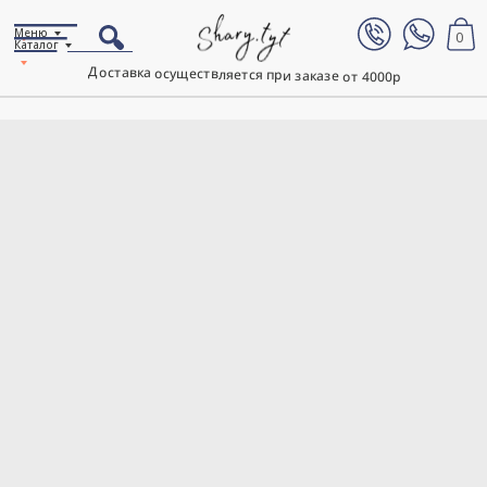
Меню
0
Каталог
Доставка осуществляется при заказе от 4000р