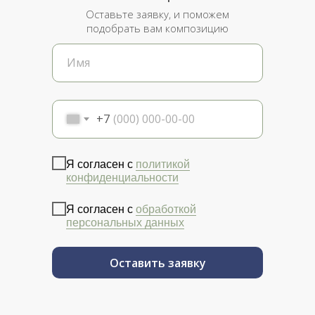
Оставьте заявку, и поможем
подобрать вам композицию
+7
Я согласен с
политикой
конфиденциальности
Я согласен с
обработкой
персональных данных
Оставить заявку