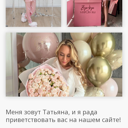
Меня зовут Татьяна, и я рада
приветствовать вас на нашем сайте!