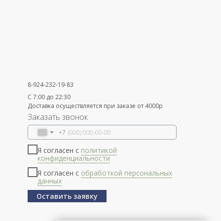
8-924-232-19-83
С 7:00 до 22:30
Доставка осуществляется при заказе от 4000р
Заказать звонок
+7
Я согласен с
политикой
конфиденциальности
Я согласен с
обработкой персональных
данных
Оставить заявку