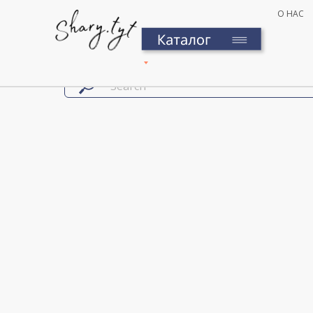
О НАС