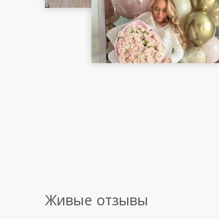
Живые отзывы