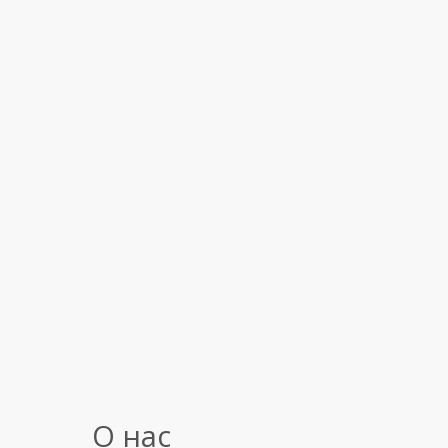
О нас