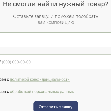
Не смогли найти нужный товар?
Оставьте заявку, и поможем подобрать
вам композицию
7
сен с
политикой конфиденциальности
сен с
обработкой персональных данных
Оставить заявку