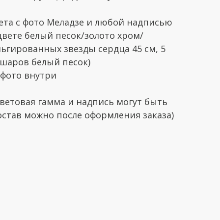
ета с фото Меладзе и любой надписью
 цвете белый песок/золото хром/
ьгированных звезды сердца 45 см, 5
 шаров белый песок)
 фото внутри
ветовая гамма и надпись могут быть
став можно после оформления заказа)