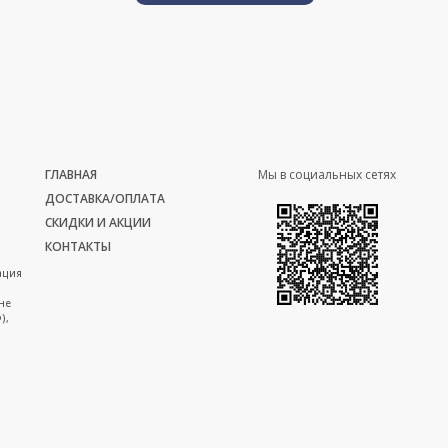
ГЛАВНАЯ
Мы в социальных сетях
ДОСТАВКА/ОПЛАТА
СКИДКИ И АКЦИИ
КОНТАКТЫ
ация
не
),