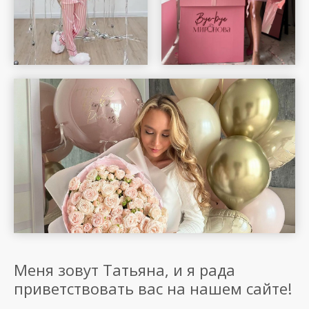
Меня зовут Татьяна, и я рада
приветствовать вас на нашем сайте!