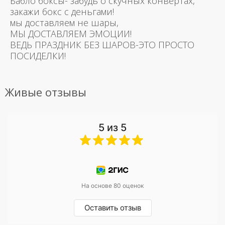
Бабло боксы- забудь о скучных конвертах,
закажи бокс с деньгами!
мы доставляем не шары,
МЫ ДОСТАВЛЯЕМ ЭМОЦИИ!
ВЕДЬ ПРАЗДНИК БЕЗ ШАРОВ-ЭТО ПРОСТО
ПОСИДЕЛКИ!
Живые отзывы
5 из 5
На основе 80 оценок
Оставить отзыв