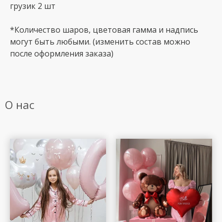
грузик 2 шт
*Количество шаров, цветовая гамма и надпись
могут быть любыми. (изменить состав можно
после оформления заказа)
О нас