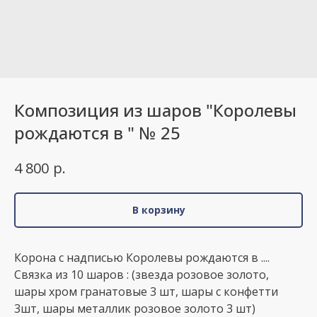
Композиция из шаров "Королевы
рождаются в " № 25
р.
4 800
В корзину
Корона с надписью Королевы рождаются в ....
Связка из 10 шаров : (звезда розовое золото,
шары хром гранатовые 3 шт, шары с конфетти
3шт, шары металлик розовое золото 3 шт)