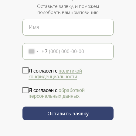
Оставьте заявку, и поможем
подобрать вам композицию
+7
Я согласен с
политикой
конфиденциальности
Я согласен с
обработкой
персональных данных
Оставить заявку