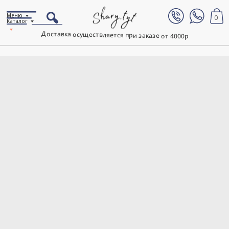
Меню
0
Каталог
Доставка осуществляется при заказе от 4000р