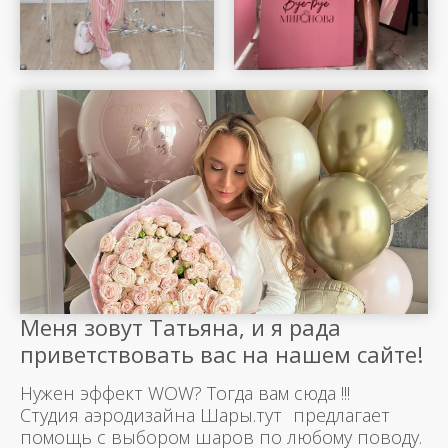
Меня зовут Татьяна, и я рада
приветствовать вас на нашем сайте!
Нужен эффект WOW? Тогда вам сюда !!!
Студия аэродизайна Шары.тут предлагает
помощь с выбором шаров по любому поводу.