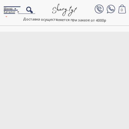
Меню
0
Каталог
Доставка осуществляется при заказе от 4000р