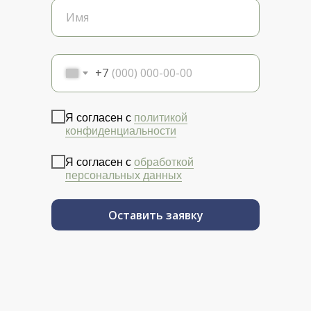
+7
Я согласен с
политикой
конфиденциальности
Я согласен с
обработкой
персональных данных
Оставить заявку