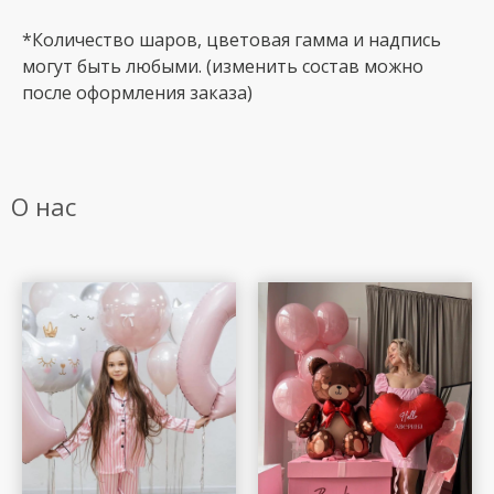
*Количество шаров, цветовая гамма и надпись
могут быть любыми. (изменить состав можно
после оформления заказа)
О нас