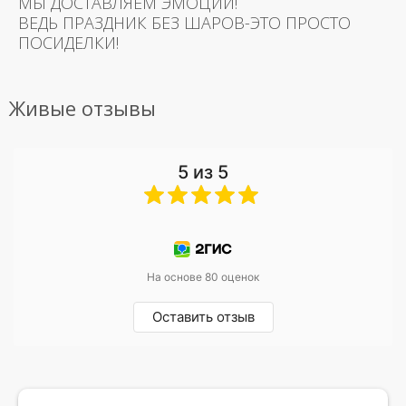
МЫ ДОСТАВЛЯЕМ ЭМОЦИИ!
ВЕДЬ ПРАЗДНИК БЕЗ ШАРОВ-ЭТО ПРОСТО
ПОСИДЕЛКИ!
Живые отзывы
5 из 5
На основе 80 оценок
Оставить отзыв