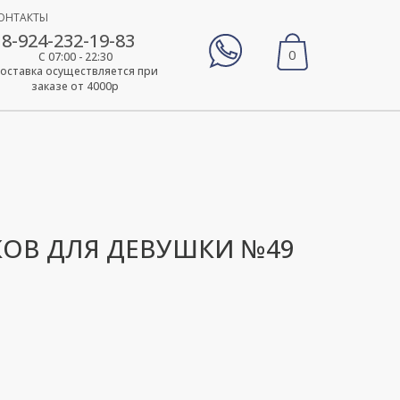
ОНТАКТЫ
8-924-232-19-83
0
С 07:00 - 22:30
оставка осуществляется при
заказе от 4000р
КОВ ДЛЯ ДЕВУШКИ №49