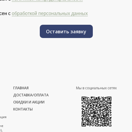
сен с
обработкой персональных данных
Оставить заявку
ГЛАВНАЯ
Мы в социальных сетях
ДОСТАВКА/ОПЛАТА
СКИДКИ И АКЦИИ
КОНТАКТЫ
ация
не
),