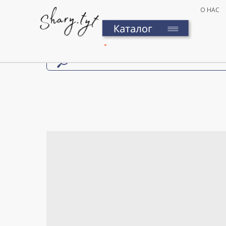
О НАС