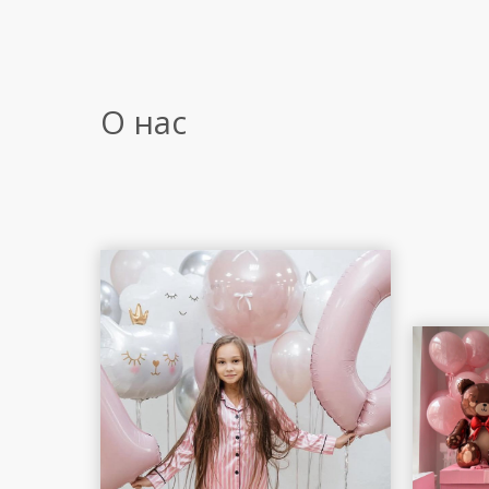
О нас