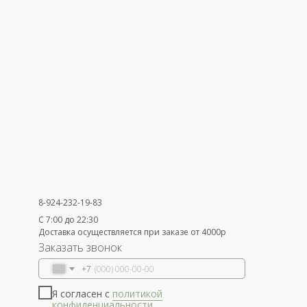
8-924-232-19-83
С 7:00 до 22:30
Доставка осуществляется при заказе от 4000р
Заказать звонок
+7
Я согласен с
политикой
конфиденциальности