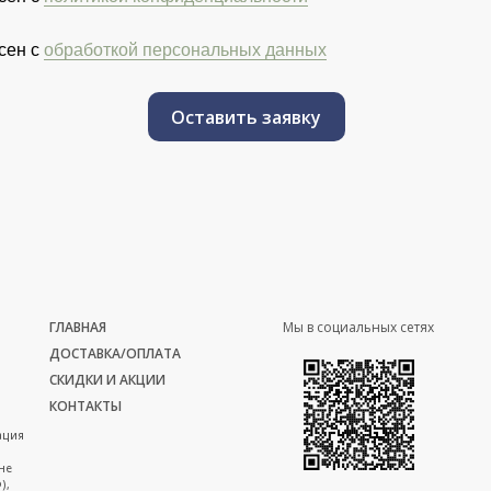
сен с
обработкой персональных данных
Оставить заявку
ГЛАВНАЯ
Мы в социальных сетях
ДОСТАВКА/ОПЛАТА
СКИДКИ И АКЦИИ
КОНТАКТЫ
ация
не
),