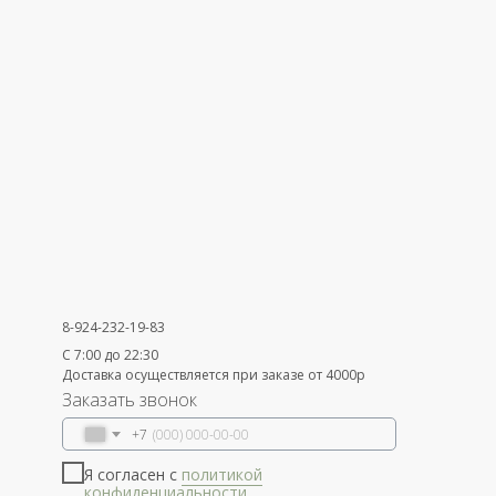
8-924-232-19-83
С 7:00 до 22:30
Доставка осуществляется при заказе от 4000р
Заказать звонок
+7
Я согласен с
политикой
конфиденциальности