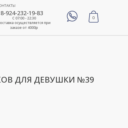
ОНТАКТЫ
8-924-232-19-83
0
С 07:00 - 22:30
оставка осуществляется при
заказе от 4000р
КОВ ДЛЯ ДЕВУШКИ №39