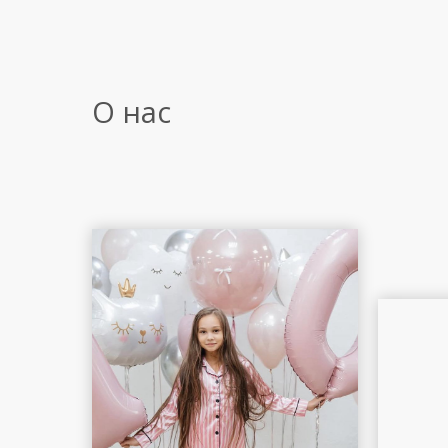
О нас