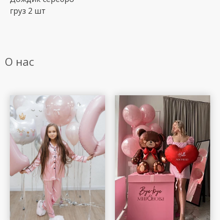
груз 2 шт
О нас