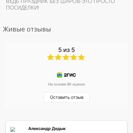
ВЕДЬ ПРАЗДНИК БЕЗ ШАРОВ-ЭТО ПРОСТО
ПОСИДЕЛКИ!
Живые отзывы
5 из 5
На основе 80 оценок
Оставить отзыв
Александр Дедык