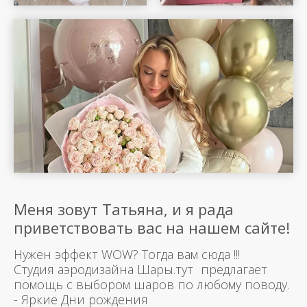
Меня зовут Татьяна, и я рада
приветствовать вас на нашем сайте!
Нужен эффект WOW? Тогда вам сюда !!!
Студия аэродизайна Шары.тут предлагает
помощь с выбором шаров по любому поводу.
- Яркие Дни рождения