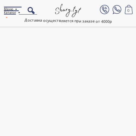
Меню
0
Каталог
Доставка осуществляется при заказе от 4000р