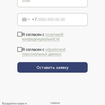
+7
Я согласен с
политикой
конфиденциальности
Я согласен с
обработкой
персональных данных
Оставить заявку
Воздушные шары в
ГЛАВНАЯ