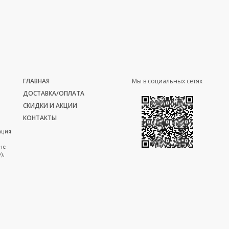
ГЛАВНАЯ
Мы в социальных сетях
ДОСТАВКА/ОПЛАТА
СКИДКИ И АКЦИИ
КОНТАКТЫ
ация
не
),