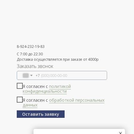
8-924-232-19-83
С 7:00 до 22:30
Доставка осуществляется при заказе от 4000р
Заказать звонок
+7
Я согласен с
политикой
конфиденциальности
Я согласен с
обработкой персональных
данных
Оставить заявку