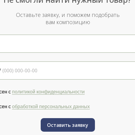
Оставьте заявку, и поможем подобрать
вам композицию
7
сен с
политикой конфиденциальности
сен с
обработкой персональных данных
Оставить заявку