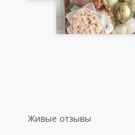
Живые отзывы