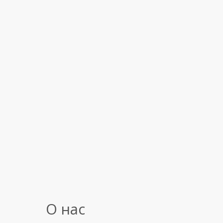
О нас