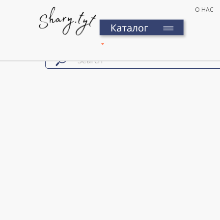
О НАС