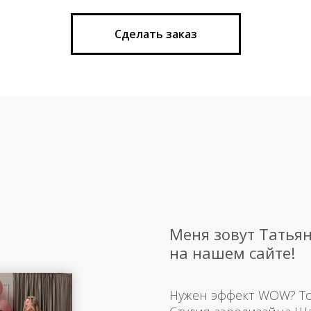
Сделать заказ
Меня зовут Татьян
на нашем сайте!
Нужен эффект WOW? Тогд