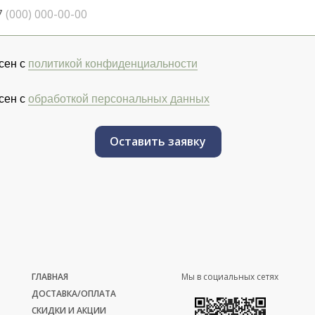
7
сен с
политикой конфиденциальности
сен с
обработкой персональных данных
Оставить заявку
ГЛАВНАЯ
Мы в социальных сетях
ДОСТАВКА/ОПЛАТА
СКИДКИ И АКЦИИ