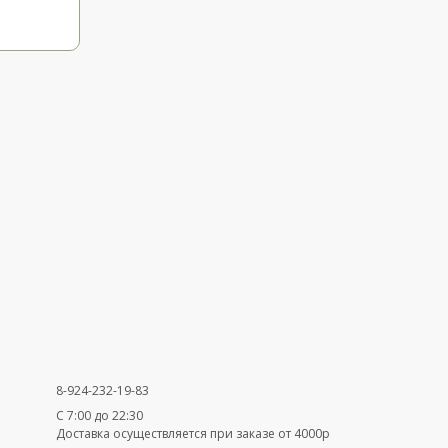
8-924-232-19-83
С 7:00 до 22:30
Доставка осуществляется при заказе от 4000р