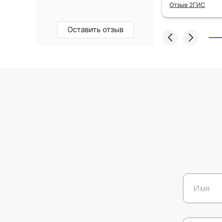
Отзыв 2ГИС
Оставить отзыв