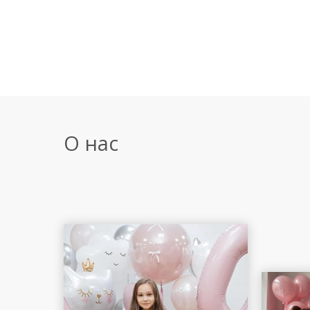
О нас