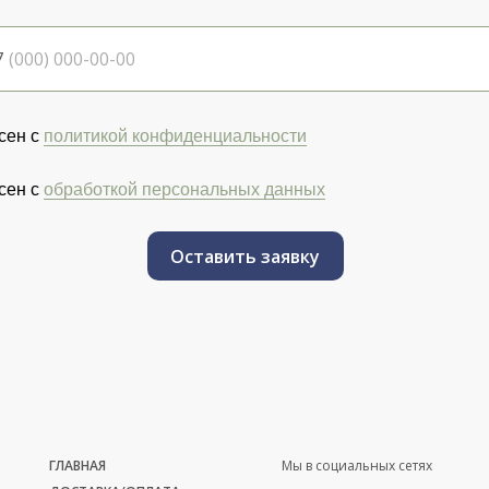
7
сен с
политикой конфиденциальности
сен с
обработкой персональных данных
Оставить заявку
ГЛАВНАЯ
Мы в социальных сетях