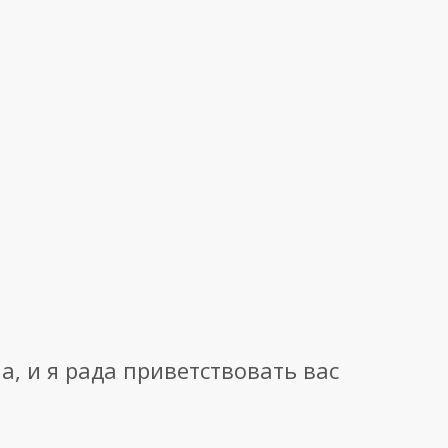
а, и я рада приветствовать вас