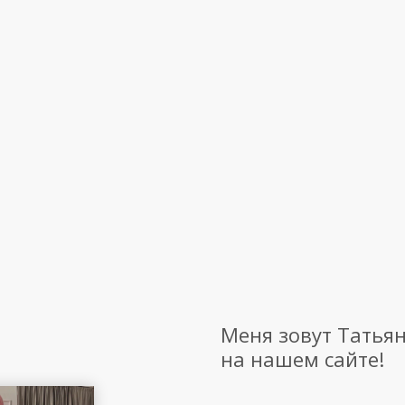
Меня зовут Татьян
на нашем сайте!