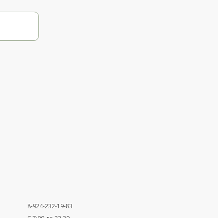
8-924-232-19-83