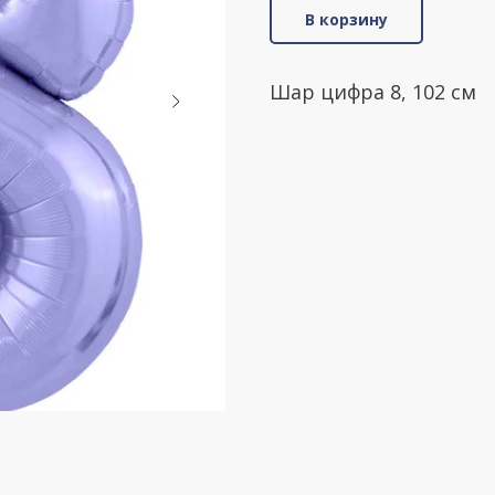
В корзину
Шар цифра 8, 102 см