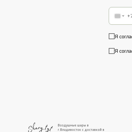
+
Я согла
Я согла
Воздушные шары в
г.Владивосток с доставкой в