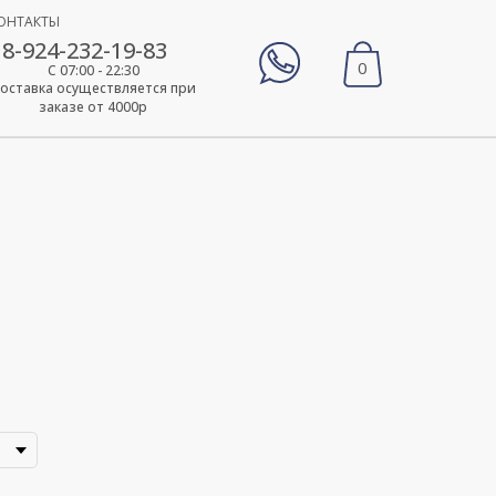
ОНТАКТЫ
8-924-232-19-83
0
С 07:00 - 22:30
оставка осуществляется при
заказе от 4000р