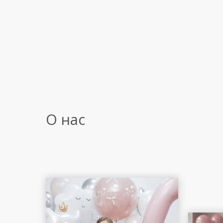
О нас