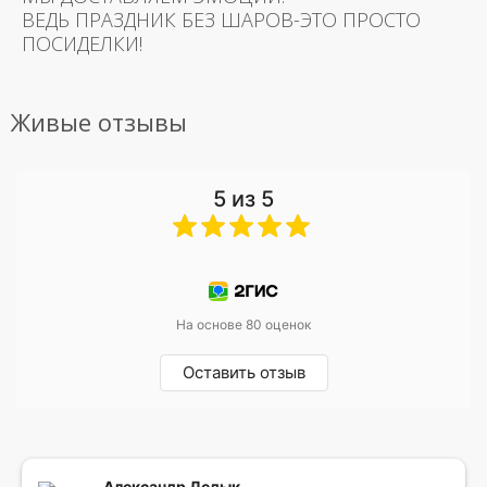
ВЕДЬ ПРАЗДНИК БЕЗ ШАРОВ-ЭТО ПРОСТО
ПОСИДЕЛКИ!
Живые отзывы
5 из 5
На основе 80 оценок
Оставить отзыв
Александр Дедык