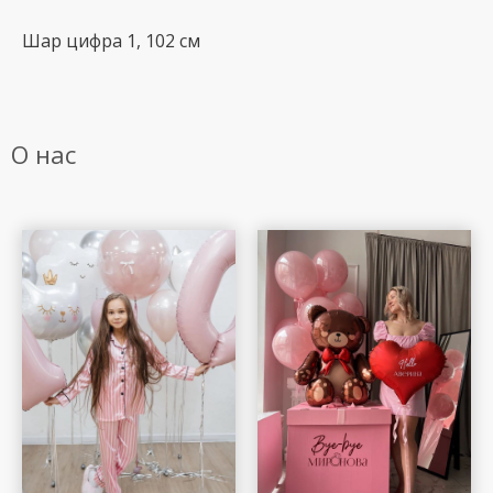
Шар цифра 1, 102 см
О нас