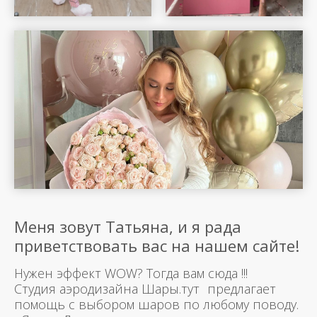
Меня зовут Татьяна, и я рада
приветствовать вас на нашем сайте!
Нужен эффект WOW? Тогда вам сюда !!!
Студия аэродизайна Шары.тут предлагает
помощь с выбором шаров по любому поводу.