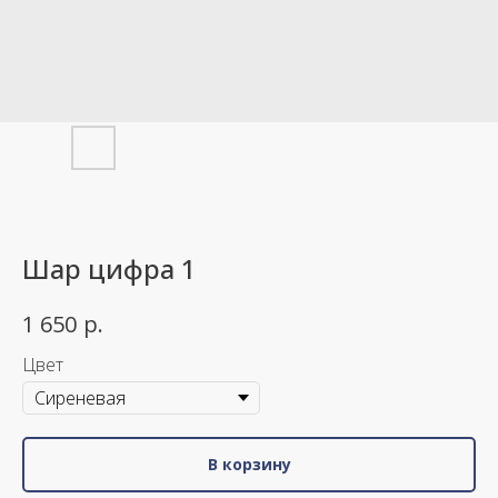
Шар цифра 1
р.
1 650
Цвет
В корзину