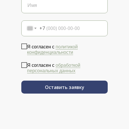
+7
Я согласен с
политикой
конфиденциальности
Я согласен с
обработкой
персональных данных
Оставить заявку