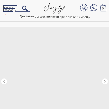
Меню
0
Каталог
Доставка осуществляется при заказе от 4000р